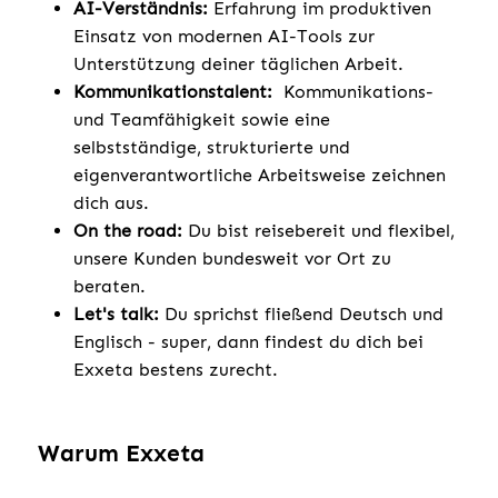
AI-Verständnis:
Erfahrung im produktiven
Einsatz von modernen AI-Tools zur
Unterstützung deiner täglichen Arbeit.
Kommunikationstalent:
Kommunikations-
und Teamfähigkeit sowie eine
selbstständige, strukturierte und
eigenverantwortliche Arbeitsweise zeichnen
dich aus.
On the road:
Du bist reisebereit und flexibel,
unsere Kunden bundesweit vor Ort zu
beraten.
Let's talk:
Du sprichst fließend Deutsch und
Englisch - super, dann findest du dich bei
Exxeta bestens zurecht.
Warum Exxeta