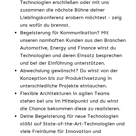
Technologien erschließen oder mit uns
zusammen die nächste Bühne deiner
Lieblingskonferenz erobern möchtest - zeig
uns wofür du brennst.
Begeisterung für Kommunikation? Mit
unseren namhaften Kunden aus den Branchen
Automotive, Energy und Finance wirst du
Technologien und deren Einsatz besprechen
und bei der Einführung unterstützen.
Abwechslung gewünscht? Du wirst von der
Konzeption bis zur Produktivsetzung in
unterschiedliche Projekte eintauchen.
Flexible Architekturen in agilen Teams
stehen bei uns im Mittelpunkt und du wirst
die Chance bekommen diese zu realisieren.
Deine Begeisterung für neue Technologien
stößt auf State-of-the-Art-Technologien und
viele Freiräume für Innovation und