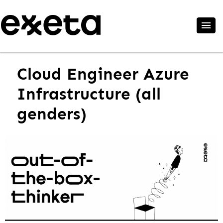
Cloud Engineer Azure
Infrastructure (all
genders)