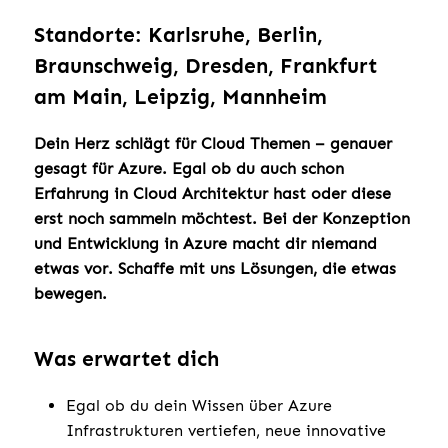
Standorte: Karlsruhe, Berlin,
Braunschweig, Dresden, Frankfurt
am Main, Leipzig, Mannheim
Dein Herz schlägt für Cloud Themen – genauer
gesagt für Azure. Egal ob du auch schon
Erfahrung in Cloud Architektur hast oder diese
erst noch sammeln möchtest. Bei der Konzeption
und Entwicklung in Azure macht dir niemand
etwas vor. Schaffe mit uns Lösungen, die etwas
bewegen.
Was erwartet dich
Egal ob du dein Wissen über Azure
Infrastrukturen vertiefen, neue innovative