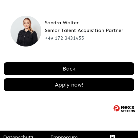
Sandra Walter
Senior Talent Acquisition Partner
+49 172 3431955
Back
Apply now!
Datenschutz
Impressum