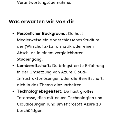
Verantwortungsübernahme.
Was erwarten wir von dir
Persönlicher Background:
Du hast
idealerweise ein abgeschlossenes Studium
der (Wirschafts-)Informatik oder einen
Abschluss in einem vergleichbaren
Studiengang.
Lernbereitschaft:
Du bringst erste Erfahrung
in der Umsetzung von Azure Cloud-
Infrastrukturlösungen oder die Bereitschaft,
dich in das Thema einzuarbeiten.
Technologiebegeistert
: Du hast großes
Interesse, dich mit neuen Technologien und
Cloudlösungen rund um Microsoft Azure zu
beschäftigen.