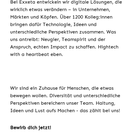
Bei Exxeta entwickeln wir digitale Lösungen, die
wirklich etwas verändern – in Unternehmen,
Märkten und Köpfen. Über 1200 Kolleg:innen
bringen dafür Technologie, Ideen und
unterschiedliche Perspektiven zusammen. Was
uns antreibt: Neugier, Teamspirit und der
Anspruch, echten Impact zu schaffen. Hightech
with a heartbeat eben.
Wir sind ein Zuhause für Menschen, die etwas
bewegen wollen. Diversität und unterschiedliche
Perspektiven bereichern unser Team. Haltung,
Ideen und Lust aufs Machen - das zählt bei uns!
Bewirb dich jetzt!