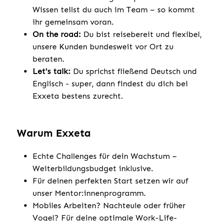
Wissen teilst du auch im Team – so kommt
ihr gemeinsam voran.
On the road:
Du bist reisebereit und flexibel,
unsere Kunden bundesweit vor Ort zu
beraten.
Let's talk:
Du sprichst fließend Deutsch und
Englisch - super, dann findest du dich bei
Exxeta bestens zurecht.
Warum Exxeta
Echte Challenges für dein Wachstum –
Weiterbildungsbudget inklusive.
Für deinen perfekten Start setzen wir auf
unser Mentor:innenprogramm.
Mobiles Arbeiten? Nachteule oder früher
Vogel? Für deine optimale Work-Life-