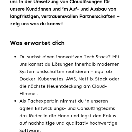
uns in der Umsetzung von Cloudlösungen für
unsere Kund:innen und im Auf- und Ausbau von
langfristigen, vertrauensvollen Partnerschaften –
zeig uns was du kannst!
Was erwartet dich
Du suchst einen innovativen Tech Stack? Mit
uns kannst du Lösungen innerhalb moderner
Systemlandschaften realisieren – egal ob
Docker, Kubernetes, AWS, Netflix Stack oder
die nächste Neuentdeckung am Cloud-
Himmel.
Als Fachexpert:in nimmst du in unseren
agilen Entwicklungs- und Consultingteams
das Ruder in die Hand und legst den Fokus
auf nachhaltige und qualitativ hochwertige
Software.