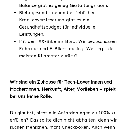
Balance gibt es genug Gestaltungsraum.
Bleib gesund - neben betrieblicher
Krankenversicherung gibt es ein
Gesundheitsbudget für individuelle
Leistungen.
Mit dem XX-Bike ins Büro: Wir bezuschussen
Fahrrad- und E-Bike-Leasing. Wer legt die
meisten Kilometer zurück?
Wir sind ein Zuhause für Tech-Lover:innen und
Macher:innen. Herkunft, Alter, Vorlieben – spielt
bei uns keine Rolle.
Du glaubst, nicht alle Anforderungen zu 100% zu
erfüllen? Das sollte dich nicht abhalten, denn wir
suchen Menschen, nicht Checkboxen. Auch wenn