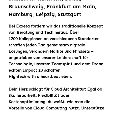
Braunschweig, Frankfurt am Main,
Hamburg, Leipzig, Stuttgart
Bei Exxeta fordern wir das traditionelle Konzept
von Beratung und Tech heraus. Über
1200 Kolleg:innen an verschiedenen Standorten
schaffen jeden Tag gemeinsam digitale
Lösungen, verändern Märkte und Mindsets –
angetrieben von unserer Leidenschaft für
Technologie, unserem Teamspirit und dem Drang,
echten Impact zu schaffen.
Hightech with a heartbeat eben.
Dein Herz schlägt für Cloud Architektur: Egal ob
Skalierbarkeit, Flexibilität oder
Kostenoptimierung, du weißt, wie man die
Vorteile von Cloud Computing nutzt. Unterstütze