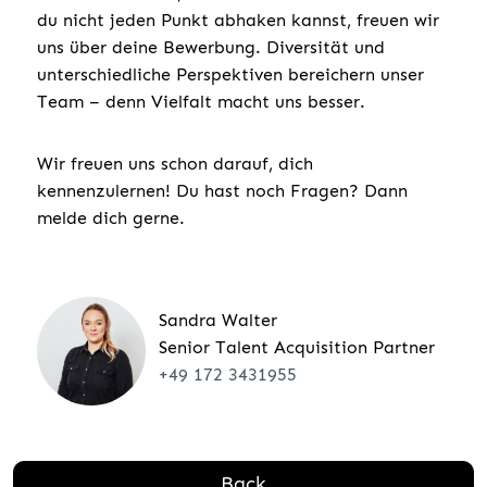
du nicht jeden Punkt abhaken kannst, freuen wir
uns über deine Bewerbung. Diversität und
unterschiedliche Perspektiven bereichern unser
Team – denn Vielfalt macht uns besser.
Wir freuen uns schon darauf, dich
kennenzulernen! Du hast noch Fragen? Dann
melde dich gerne.
Sandra Walter
Senior Talent Acquisition Partner
+49 172 3431955
Back