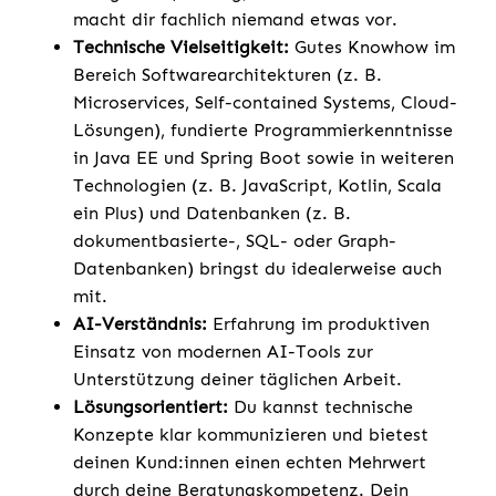
macht dir fachlich niemand etwas vor.
Technische Vielseitigkeit:
Gutes Knowhow im
Bereich Softwarearchitekturen (z. B.
Microservices, Self-contained Systems, Cloud-
Lösungen), fundierte Programmierkenntnisse
in Java EE und Spring Boot sowie in weiteren
Technologien (z. B. JavaScript, Kotlin, Scala
ein Plus) und Datenbanken (z. B.
dokumentbasierte-, SQL- oder Graph-
Datenbanken) bringst du idealerweise auch
mit.
AI-Verständnis:
Erfahrung im produktiven
Einsatz von modernen AI-Tools zur
Unterstützung deiner täglichen Arbeit.
Lösungsorientiert:
Du kannst technische
Konzepte klar kommunizieren und bietest
deinen Kund:innen einen echten Mehrwert
durch deine Beratungskompetenz. Dein