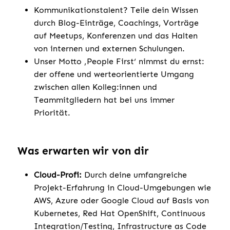
Kommunikationstalent? Teile dein Wissen
durch Blog-Einträge, Coachings, Vorträge
auf Meetups, Konferenzen und das Halten
von internen und externen Schulungen.
Unser Motto ‚People First‘ nimmst du ernst:
der offene und werteorientierte Umgang
zwischen allen Kolleg:innen und
Teammitgliedern hat bei uns immer
Priorität.
Was erwarten wir von dir
Cloud-Profi:
Durch deine umfangreiche
Projekt-Erfahrung in Cloud-Umgebungen wie
AWS, Azure oder Google Cloud auf Basis von
Kubernetes, Red Hat OpenShift, Continuous
Integration/Testing, Infrastructure as Code