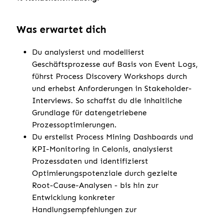
Was erwartet dich
Du analysierst und modellierst
Geschäftsprozesse auf Basis von Event Logs,
führst Process Discovery Workshops durch
und erhebst Anforderungen in Stakeholder-
Interviews. So schaffst du die inhaltliche
Grundlage für datengetriebene
Prozessoptimierungen.
Du erstellst Process Mining Dashboards und
KPI-Monitoring in Celonis, analysierst
Prozessdaten und identifizierst
Optimierungspotenziale durch gezielte
Root-Cause-Analysen - bis hin zur
Entwicklung konkreter
Handlungsempfehlungen zur