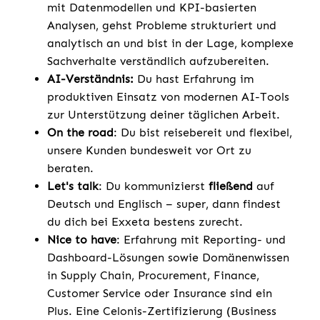
mit Datenmodellen und KPI-basierten
Analysen, gehst Probleme strukturiert und
analytisch an und bist in der Lage, komplexe
Sachverhalte verständlich aufzubereiten.
AI-Verständnis:
Du hast Erfahrung im
produktiven Einsatz von modernen AI-Tools
zur Unterstützung deiner täglichen Arbeit.
On the road
: Du bist reisebereit und flexibel,
unsere Kunden bundesweit vor Ort zu
beraten.
Let's talk
: Du kommunizierst
fließend
auf
Deutsch und Englisch – super, dann findest
du dich bei Exxeta bestens zurecht.
Nice to have
: Erfahrung mit Reporting- und
Dashboard-Lösungen sowie Domänenwissen
in Supply Chain, Procurement, Finance,
Customer Service oder Insurance sind ein
Plus. Eine Celonis-Zertifizierung (Business