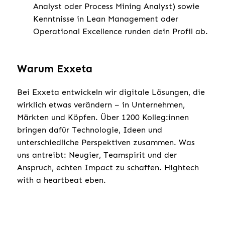
Analyst oder Process Mining Analyst) sowie
Kenntnisse in Lean Management oder
Operational Excellence runden dein Profil ab.
Warum Exxeta
Bei Exxeta entwickeln wir digitale Lösungen, die
wirklich etwas verändern – in Unternehmen,
Märkten und Köpfen. Über 1200 Kolleg:innen
bringen dafür Technologie, Ideen und
unterschiedliche Perspektiven zusammen. Was
uns antreibt: Neugier, Teamspirit und der
Anspruch, echten Impact zu schaffen. Hightech
with a heartbeat eben.