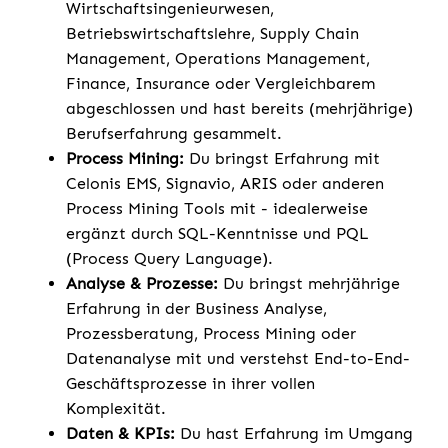
Wirtschaftsingenieurwesen,
Betriebswirtschaftslehre, Supply Chain
Management, Operations Management,
Finance, Insurance oder Vergleichbarem
abgeschlossen und hast bereits (mehrjährige)
Berufserfahrung gesammelt.
Process Mining:
Du bringst Erfahrung mit
Celonis EMS, Signavio, ARIS oder anderen
Process Mining Tools mit - idealerweise
ergänzt durch SQL-Kenntnisse und PQL
(Process Query Language).
Analyse & Prozesse:
Du bringst mehrjährige
Erfahrung in der Business Analyse,
Prozessberatung, Process Mining oder
Datenanalyse mit und verstehst End-to-End-
Geschäftsprozesse in ihrer vollen
Komplexität.
Daten & KPIs:
Du hast Erfahrung im Umgang