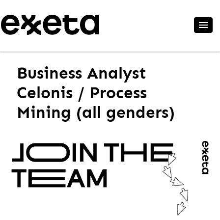
Business Analyst
Celonis / Process
Mining (all genders)