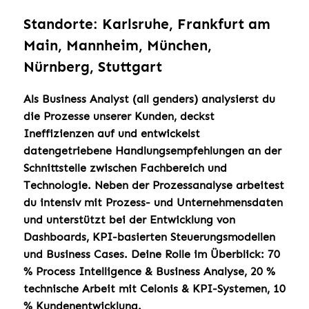
Standorte: Karlsruhe, Frankfurt am
Main, Mannheim, München,
Nürnberg, Stuttgart
Als Business Analyst (all genders) analysierst du
die Prozesse unserer Kunden, deckst
Ineffizienzen auf und entwickelst
datengetriebene Handlungsempfehlungen an der
Schnittstelle zwischen Fachbereich und
Technologie. Neben der Prozessanalyse arbeitest
du intensiv mit Prozess- und Unternehmensdaten
und unterstützt bei der Entwicklung von
Dashboards, KPI-basierten Steuerungsmodellen
und Business Cases. Deine Rolle im Überblick: 70
% Process Intelligence & Business Analyse, 20 %
technische Arbeit mit Celonis & KPI-Systemen, 10
% Kundenentwicklung.