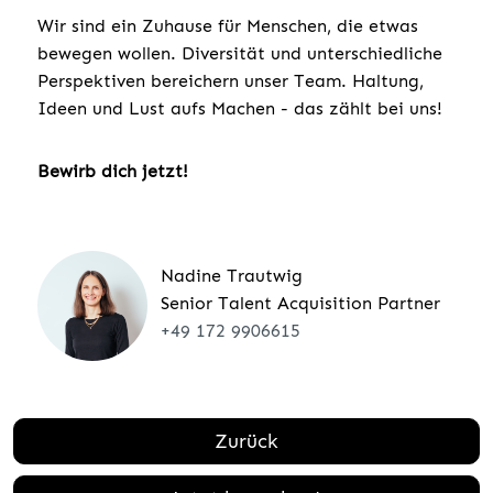
Wir sind ein Zuhause für Menschen, die etwas
bewegen wollen. Diversität und unterschiedliche
Perspektiven bereichern unser Team. Haltung,
Ideen und Lust aufs Machen - das zählt bei uns!
Bewirb dich jetzt!
Nadine Trautwig
Senior Talent Acquisition Partner
+49 172 9906615
Zurück