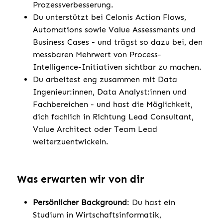
Prozessverbesserung.
Du unterstützt bei Celonis Action Flows,
Automations sowie Value Assessments und
Business Cases - und trägst so dazu bei, den
messbaren Mehrwert von Process-
Intelligence-Initiativen sichtbar zu machen.
Du arbeitest eng zusammen mit Data
Ingenieur:innen, Data Analyst:innen und
Fachbereichen - und hast die Möglichkeit,
dich fachlich in Richtung Lead Consultant,
Value Architect oder Team Lead
weiterzuentwickeln.
Was erwarten wir von dir
Persönlicher Background
: Du hast ein
Studium in Wirtschaftsinformatik,