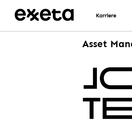
Karriere
Asset Mana