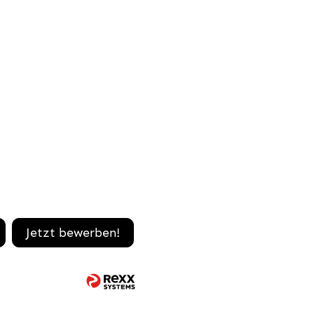
Jetzt bewerben!