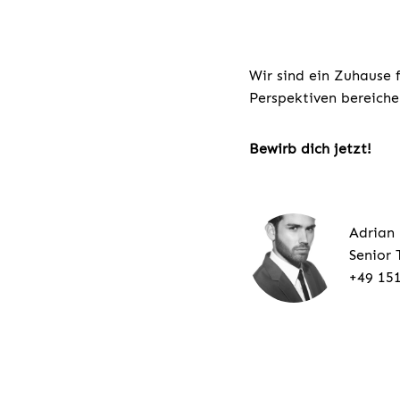
Wir sind ein Zuhause 
Perspektiven bereiche
Bewirb dich jetzt!
Adrian
Senior 
+49 15