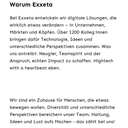
Warum Exxeta
Bei Exxeta entwickeln wir digitale Lösungen, die
wirklich etwas verändern – in Unternehmen,
Märkten und Köpfen. Über 1200 Kolleg:innen
bringen dafür Technologie, Ideen und
unterschiedliche Perspektiven zusammen. Was
uns antreibt: Neugier, Teamspirit und der
Anspruch, echten Impact zu schaffen. Hightech
with a heartbeat eben.
Wir sind ein Zuhause für Menschen, die etwas
bewegen wollen. Diversität und unterschiedliche
Perspektiven bereichern unser Team. Haltung,
Ideen und Lust aufs Machen - das zählt bei uns!