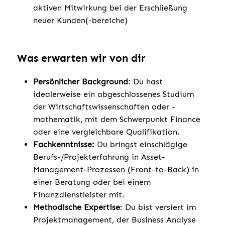
aktiven Mitwirkung bei der Erschließung
neuer Kunden(-bereiche)
Was erwarten wir von dir
Persönlicher Background
: Du hast
idealerweise ein abgeschlossenes Studium
der Wirtschaftswissenschaften oder -
mathematik, mit dem Schwerpunkt Finance
oder eine vergleichbare Qualifikation.
Fachkenntnisse:
Du bringst einschlägige
Berufs-/Projekterfahrung in Asset-
Management-Prozessen (Front-to-Back) in
einer Beratung oder bei einem
Finanzdienstleister mit.
Methodische Expertise
: Du bist versiert im
Projektmanagement, der Business Analyse