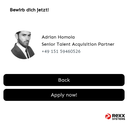
Bewirb dich jetzt!
Adrian Homola
Senior Talent Acquisition Partner
+49 151 59460526
Back
Apply now!