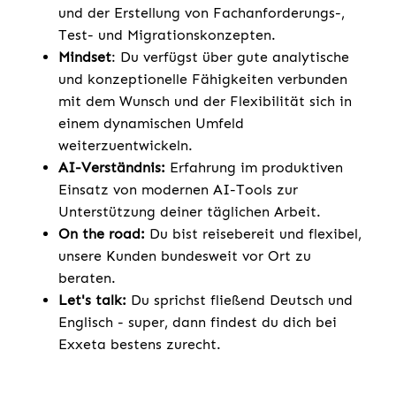
und der Erstellung von Fachanforderungs-,
Test- und Migrationskonzepten.
Mindset
: Du verfügst über gute analytische
und konzeptionelle Fähigkeiten verbunden
mit dem Wunsch und der Flexibilität sich in
einem dynamischen Umfeld
weiterzuentwickeln.
AI-Verständnis:
Erfahrung im produktiven
Einsatz von modernen AI-Tools zur
Unterstützung deiner täglichen Arbeit.
On the road:
Du bist reisebereit und flexibel,
unsere Kunden bundesweit vor Ort zu
beraten.
Let's talk:
Du sprichst fließend Deutsch und
Englisch - super, dann findest du dich bei
Exxeta bestens zurecht.