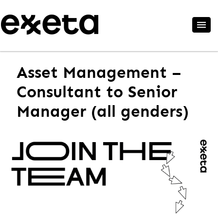
Asset Management –
Consultant to Senior
Manager (all genders)