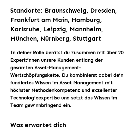
Standorte: Braunschweig, Dresden,
Frankfurt am Main, Hamburg,
Karlsruhe, Leipzig, Mannheim,
München, Nürnberg, Stuttgart
In deiner Rolle berätst du zusammen mit über 20
Expert:innen unsere Kunden entlang der
gesamten Asset-Management-
Wertschöpfungskette. Du kombinierst dabei dein
fundiertes Wissen im Asset Management mit
höchster Methodenkompetenz und exzellenter
Technologieexpertise und setzt das Wissen im
Team gewinnbringend ein.
Was erwartet dich