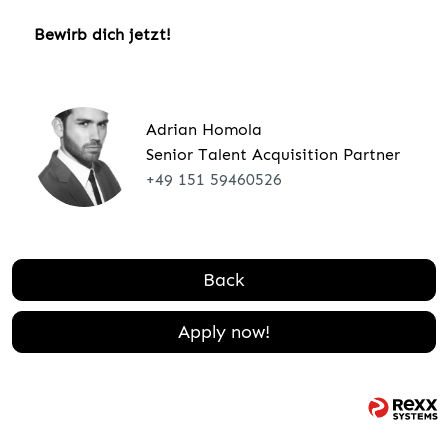
Bewirb dich jetzt!
Adrian Homola
Senior Talent Acquisition Partner
+49 151 59460526
Back
Apply now!