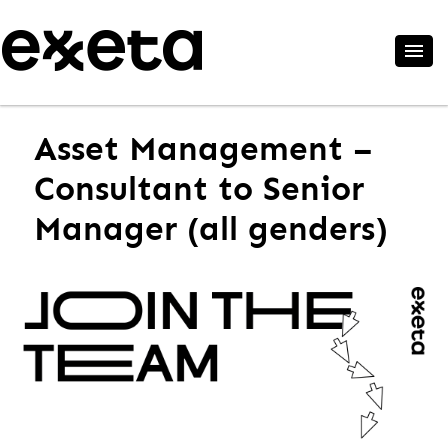
Asset Management –
Consultant to Senior
Manager (all genders)