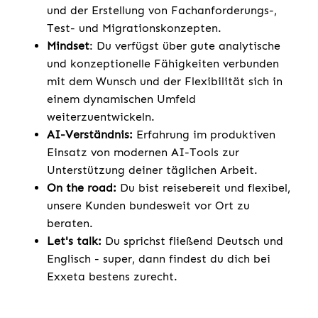
und der Erstellung von Fachanforderungs-,
Test- und Migrationskonzepten.
Mindset
: Du verfügst über gute analytische
und konzeptionelle Fähigkeiten verbunden
mit dem Wunsch und der Flexibilität sich in
einem dynamischen Umfeld
weiterzuentwickeln.
AI-Verständnis:
Erfahrung im produktiven
Einsatz von modernen AI-Tools zur
Unterstützung deiner täglichen Arbeit.
On the road:
Du bist reisebereit und flexibel,
unsere Kunden bundesweit vor Ort zu
beraten.
Let's talk:
Du sprichst fließend Deutsch und
Englisch - super, dann findest du dich bei
Exxeta bestens zurecht.