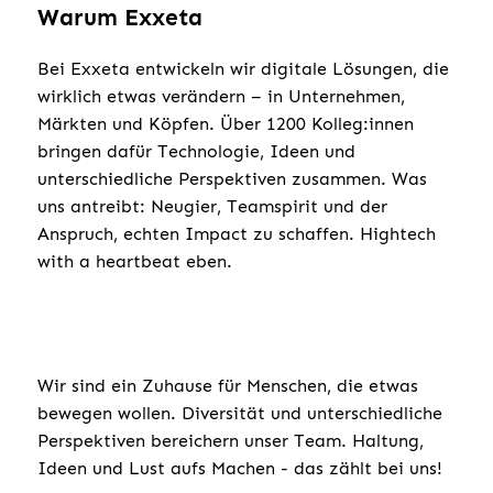
Warum Exxeta
Bei Exxeta entwickeln wir digitale Lösungen, die
wirklich etwas verändern – in Unternehmen,
Märkten und Köpfen. Über 1200 Kolleg:innen
bringen dafür Technologie, Ideen und
unterschiedliche Perspektiven zusammen. Was
uns antreibt: Neugier, Teamspirit und der
Anspruch, echten Impact zu schaffen. Hightech
with a heartbeat eben.
Wir sind ein Zuhause für Menschen, die etwas
bewegen wollen. Diversität und unterschiedliche
Perspektiven bereichern unser Team. Haltung,
Ideen und Lust aufs Machen - das zählt bei uns!