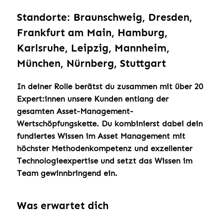
Standorte: Braunschweig, Dresden,
Frankfurt am Main, Hamburg,
Karlsruhe, Leipzig, Mannheim,
München, Nürnberg, Stuttgart
In deiner Rolle berätst du zusammen mit über 20
Expert:innen unsere Kunden entlang der
gesamten Asset-Management-
Wertschöpfungskette. Du kombinierst dabei dein
fundiertes Wissen im Asset Management mit
höchster Methodenkompetenz und exzellenter
Technologieexpertise und setzt das Wissen im
Team gewinnbringend ein.
Was erwartet dich