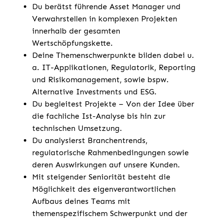
Du berätst führende Asset Manager und
Verwahrstellen in komplexen Projekten
innerhalb der gesamten
Wertschöpfungskette.
Deine Themenschwerpunkte bilden dabei u.
a. IT-Applikationen, Regulatorik, Reporting
und Risikomanagement, sowie bspw.
Alternative Investments und ESG.
Du begleitest Projekte – Von der Idee über
die fachliche Ist-Analyse bis hin zur
technischen Umsetzung.
Du analysierst Branchentrends,
regulatorische Rahmenbedingungen sowie
deren Auswirkungen auf unsere Kunden.
Mit steigender Seniorität besteht die
Möglichkeit des eigenverantwortlichen
Aufbaus deines Teams mit
themenspezifischem Schwerpunkt und der