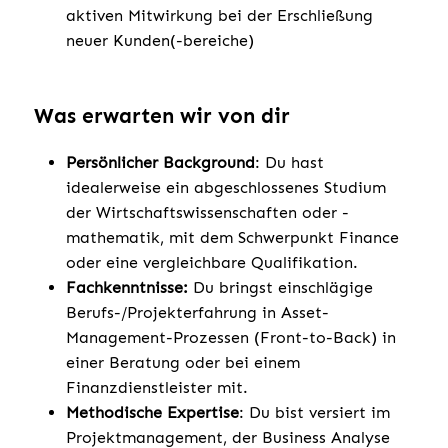
aktiven Mitwirkung bei der Erschließung
neuer Kunden(-bereiche)
Was erwarten wir von dir
Persönlicher Background
: Du hast
idealerweise ein abgeschlossenes Studium
der Wirtschaftswissenschaften oder -
mathematik, mit dem Schwerpunkt Finance
oder eine vergleichbare Qualifikation.
Fachkenntnisse:
Du bringst einschlägige
Berufs-/Projekterfahrung in Asset-
Management-Prozessen (Front-to-Back) in
einer Beratung oder bei einem
Finanzdienstleister mit.
Methodische Expertise
: Du bist versiert im
Projektmanagement, der Business Analyse