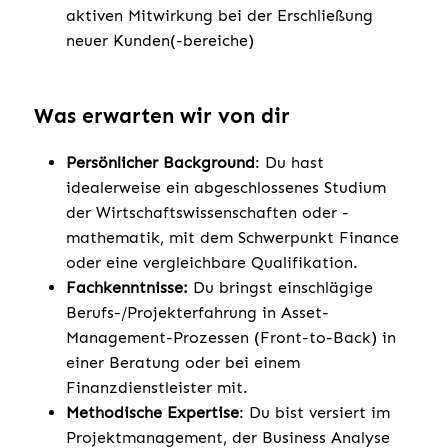
aktiven Mitwirkung bei der Erschließung
neuer Kunden(-bereiche)
Was erwarten wir von dir
Persönlicher Background
: Du hast
idealerweise ein abgeschlossenes Studium
der Wirtschaftswissenschaften oder -
mathematik, mit dem Schwerpunkt Finance
oder eine vergleichbare Qualifikation.
Fachkenntnisse:
Du bringst einschlägige
Berufs-/Projekterfahrung in Asset-
Management-Prozessen (Front-to-Back) in
einer Beratung oder bei einem
Finanzdienstleister mit.
Methodische Expertise
: Du bist versiert im
Projektmanagement, der Business Analyse