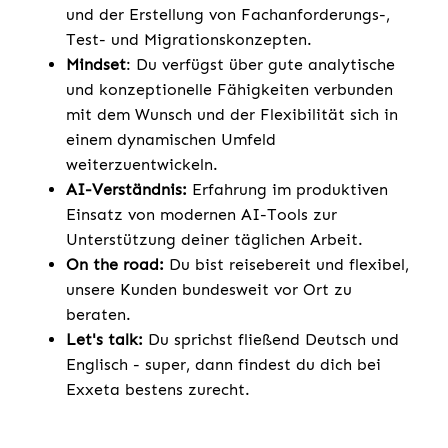
und der Erstellung von Fachanforderungs-,
Test- und Migrationskonzepten.
Mindset
: Du verfügst über gute analytische
und konzeptionelle Fähigkeiten verbunden
mit dem Wunsch und der Flexibilität sich in
einem dynamischen Umfeld
weiterzuentwickeln.
AI-Verständnis:
Erfahrung im produktiven
Einsatz von modernen AI-Tools zur
Unterstützung deiner täglichen Arbeit.
On the road:
Du bist reisebereit und flexibel,
unsere Kunden bundesweit vor Ort zu
beraten.
Let's talk:
Du sprichst fließend Deutsch und
Englisch - super, dann findest du dich bei
Exxeta bestens zurecht.