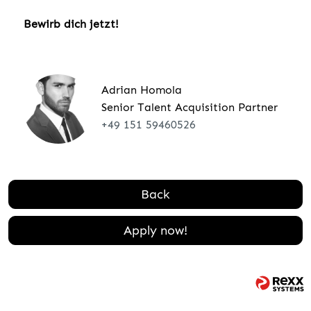
Bewirb dich jetzt!
Adrian Homola
Senior Talent Acquisition Partner
+49 151 59460526
Back
Apply now!