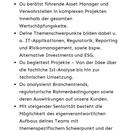
Du berätst führende Asset Manager und
Verwahrstellen in komplexen Projekten
innerhalb der gesamten
Wertschöpfungskette.
Deine Themenschwerpunkte bilden dabei u.
a. IT-Applikationen, Regulatorik, Reporting
und Risikomanagement, sowie bspw.
Alternative Investments und ESG.
Du begleitest Projekte – Von der Idee über
die fachliche Ist-Analyse bis hin zur
technischen Umsetzung.
Du analysierst Branchentrends,
regulatorische Rahmenbedingungen sowie
deren Auswirkungen auf unsere Kunden.
Mit steigender Seniorität besteht die
Möglichkeit des eigenverantwortlichen
Aufbaus deines Teams mit
themenspezifischem Schwerpunkt und der