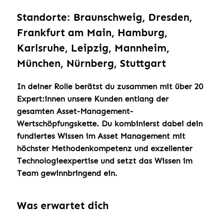
Standorte: Braunschweig, Dresden,
Frankfurt am Main, Hamburg,
Karlsruhe, Leipzig, Mannheim,
München, Nürnberg, Stuttgart
In deiner Rolle berätst du zusammen mit über 20
Expert:innen unsere Kunden entlang der
gesamten Asset-Management-
Wertschöpfungskette. Du kombinierst dabei dein
fundiertes Wissen im Asset Management mit
höchster Methodenkompetenz und exzellenter
Technologieexpertise und setzt das Wissen im
Team gewinnbringend ein.
Was erwartet dich