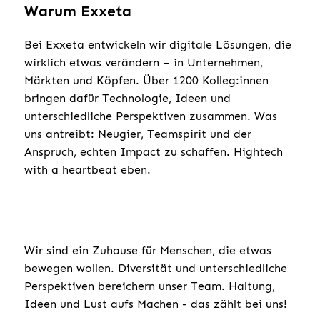
Warum Exxeta
Bei Exxeta entwickeln wir digitale Lösungen, die
wirklich etwas verändern – in Unternehmen,
Märkten und Köpfen. Über 1200 Kolleg:innen
bringen dafür Technologie, Ideen und
unterschiedliche Perspektiven zusammen. Was
uns antreibt: Neugier, Teamspirit und der
Anspruch, echten Impact zu schaffen. Hightech
with a heartbeat eben.
Wir sind ein Zuhause für Menschen, die etwas
bewegen wollen. Diversität und unterschiedliche
Perspektiven bereichern unser Team. Haltung,
Ideen und Lust aufs Machen - das zählt bei uns!