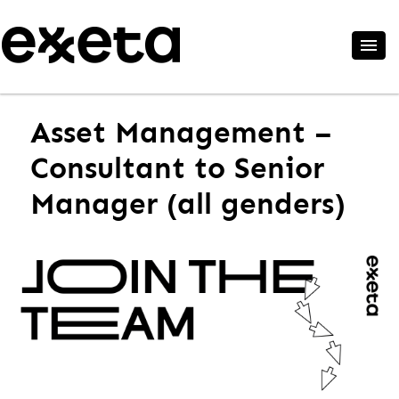
Asset Management –
Consultant to Senior
Manager (all genders)