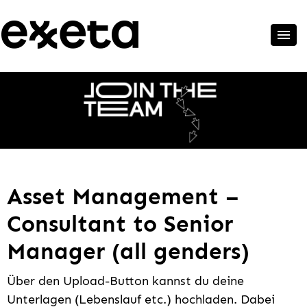
Asset Management –
Consultant to Senior
Manager (all genders)
Über den Upload-Button kannst du deine
Unterlagen (Lebenslauf etc.) hochladen. Dabei