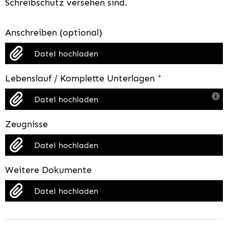
Schreibschutz versehen sind.
Anschreiben (optional)
Datei hochladen
Lebenslauf / Komplette Unterlagen
*
Datei hochladen
Zeugnisse
Datei hochladen
Weitere Dokumente
Datei hochladen