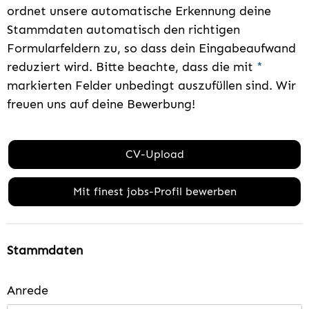
ordnet unsere automatische Erkennung deine
Stammdaten automatisch den richtigen
Formularfeldern zu, so dass dein Eingabeaufwand
reduziert wird. Bitte beachte, dass die mit
*
markierten Felder unbedingt auszufüllen sind. Wir
freuen uns auf deine Bewerbung!
CV-Upload
Mit finest jobs-Profil bewerben
Stammdaten
Anrede