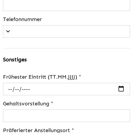
Telefonnummer
Sonstiges
Frühester Eintritt (TT.MM.JJJJ)
*
Gehaltsvorstellung
*
Präferierter Anstellungsort
*