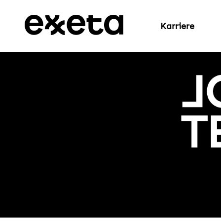
Karriere