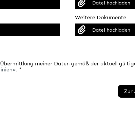
Datei hochladen
Weitere Dokumente
Datei hochladen
 Übermittlung meiner Daten gemäß der aktuell gültig
inien
. *
Zur