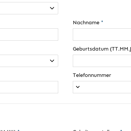
Nachname
*
Geburtsdatum (TT.MM.J
Telefonnummer