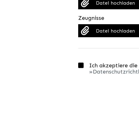
Datei hochladen
Zeugnisse
Datei hochladen
Ich akzeptiere die
Datenschutzrichtl