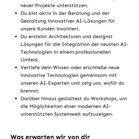
neuer Projekte unterstützen.
Du bist aktiv in der Beratung und der
Gestaltung innovativer AI-Lösungen für
unsere Kunden involviert.
Du erstellst Architekturen und designst
Lösungen für die Integration der neusten AI-
Technologien in einem professionellen
Umfeld.
Vertiefe dein Wissen oder erschließe neue
innovative Technologien gemeinsam mit
unseren AI-Experten und zeig uns, wofür du
brennst.
Darüber hinaus gestaltest du Workshops, um
die Möglichkeiten einer modernen AI-
unterstützten Systemwelt aufzuzeigen.
Was erwarten wir von dir