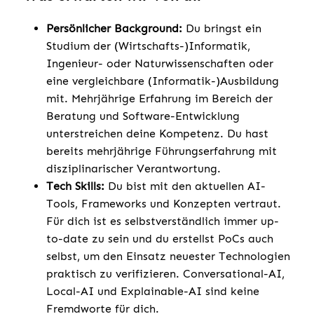
Persönlicher Background:
Du bringst ein
Studium der (Wirtschafts-)Informatik,
Ingenieur- oder Naturwissenschaften oder
eine vergleichbare (Informatik-)Ausbildung
mit. Mehrjährige Erfahrung im Bereich der
Beratung und Software-Entwicklung
unterstreichen deine Kompetenz. Du hast
bereits mehrjährige Führungserfahrung mit
disziplinarischer Verantwortung.
Tech Skills:
Du bist mit den aktuellen AI-
Tools, Frameworks und Konzepten vertraut.
Für dich ist es selbstverständlich immer up-
to-date zu sein und du erstellst PoCs auch
selbst, um den Einsatz neuester Technologien
praktisch zu verifizieren. Conversational-AI,
Local-AI und Explainable-AI sind keine
Fremdworte für dich.