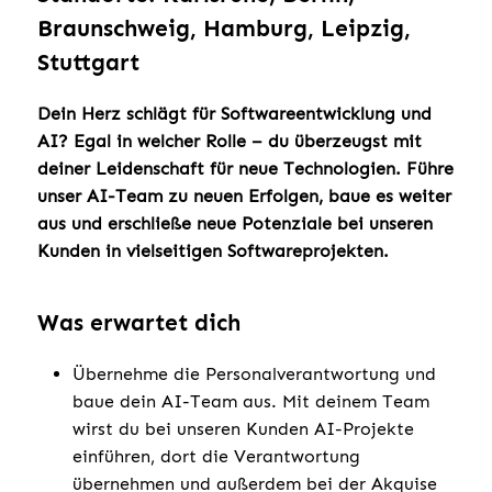
Braunschweig, Hamburg, Leipzig,
Stuttgart
Dein Herz schlägt für Softwareentwicklung und
AI? Egal in welcher Rolle – du überzeugst mit
deiner Leidenschaft für neue Technologien. Führe
unser AI-Team zu neuen Erfolgen, baue es weiter
aus und erschließe neue Potenziale bei unseren
Kunden in vielseitigen Softwareprojekten.
Was erwartet dich
Übernehme die Personalverantwortung und
baue dein AI-Team aus. Mit deinem Team
wirst du bei unseren Kunden AI-Projekte
einführen, dort die Verantwortung
übernehmen und außerdem bei der Akquise