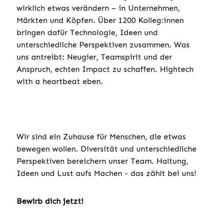
wirklich etwas verändern – in Unternehmen,
Märkten und Köpfen. Über 1200 Kolleg:innen
bringen dafür Technologie, Ideen und
unterschiedliche Perspektiven zusammen. Was
uns antreibt: Neugier, Teamspirit und der
Anspruch, echten Impact zu schaffen. Hightech
with a heartbeat eben.
Wir sind ein Zuhause für Menschen, die etwas
bewegen wollen. Diversität und unterschiedliche
Perspektiven bereichern unser Team. Haltung,
Ideen und Lust aufs Machen - das zählt bei uns!
Bewirb dich jetzt!