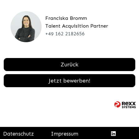
Franciska Bromm
Talent Acquisition Partner
+49 162 2182656
Zurück
Jetzt bewerben!
Datenschutz
Impressum