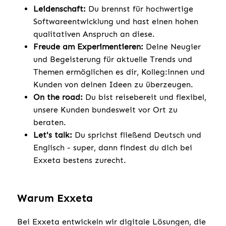
Leidenschaft:
Du brennst für hochwertige
Softwareentwicklung und hast einen hohen
qualitativen Anspruch an diese.
Freude am Experimentieren:
Deine Neugier
und Begeisterung für aktuelle Trends und
Themen ermöglichen es dir, Kolleg:innen und
Kunden von deinen Ideen zu überzeugen.
On the road:
Du bist reisebereit und flexibel,
unsere Kunden bundesweit vor Ort zu
beraten.
Let's talk:
Du sprichst fließend Deutsch und
Englisch - super, dann findest du dich bei
Exxeta bestens zurecht.
Warum Exxeta
Bei Exxeta entwickeln wir digitale Lösungen, die