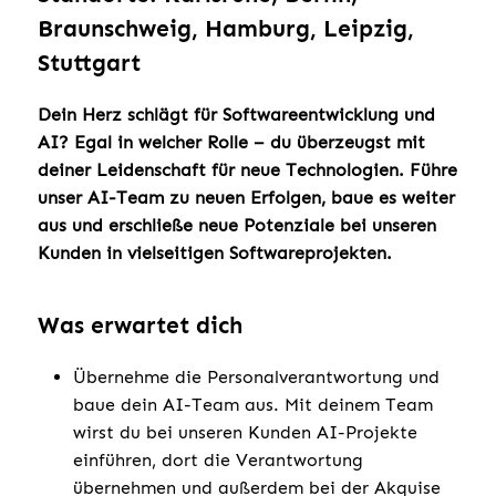
Braunschweig, Hamburg, Leipzig,
Stuttgart
Dein Herz schlägt für Softwareentwicklung und
AI? Egal in welcher Rolle – du überzeugst mit
deiner Leidenschaft für neue Technologien. Führe
unser AI-Team zu neuen Erfolgen, baue es weiter
aus und erschließe neue Potenziale bei unseren
Kunden in vielseitigen Softwareprojekten.
Was erwartet dich
Übernehme die Personalverantwortung und
baue dein AI-Team aus. Mit deinem Team
wirst du bei unseren Kunden AI-Projekte
einführen, dort die Verantwortung
übernehmen und außerdem bei der Akquise