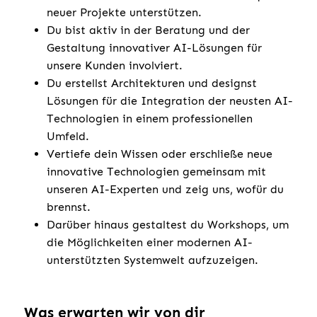
neuer Projekte unterstützen.
Du bist aktiv in der Beratung und der
Gestaltung innovativer AI-Lösungen für
unsere Kunden involviert.
Du erstellst Architekturen und designst
Lösungen für die Integration der neusten AI-
Technologien in einem professionellen
Umfeld.
Vertiefe dein Wissen oder erschließe neue
innovative Technologien gemeinsam mit
unseren AI-Experten und zeig uns, wofür du
brennst.
Darüber hinaus gestaltest du Workshops, um
die Möglichkeiten einer modernen AI-
unterstützten Systemwelt aufzuzeigen.
Was erwarten wir von dir