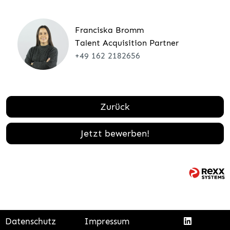
Franciska Bromm
Talent Acquisition Partner
+49 162 2182656
Zurück
Jetzt bewerben!
Datenschutz
Impressum