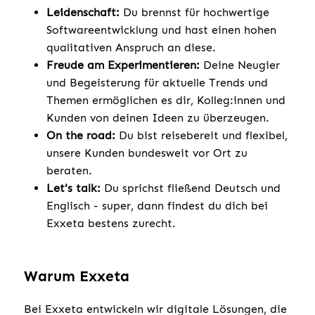
Leidenschaft:
Du brennst für hochwertige
Softwareentwicklung und hast einen hohen
qualitativen Anspruch an diese.
Freude am Experimentieren:
Deine Neugier
und Begeisterung für aktuelle Trends und
Themen ermöglichen es dir, Kolleg:innen und
Kunden von deinen Ideen zu überzeugen.
On the road:
Du bist reisebereit und flexibel,
unsere Kunden bundesweit vor Ort zu
beraten.
Let's talk:
Du sprichst fließend Deutsch und
Englisch - super, dann findest du dich bei
Exxeta bestens zurecht.
Warum Exxeta
Bei Exxeta entwickeln wir digitale Lösungen, die