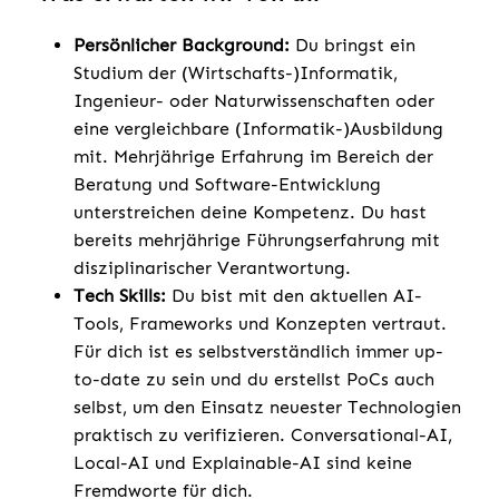
Persönlicher Background:
Du bringst ein
Studium der (Wirtschafts-)Informatik,
Ingenieur- oder Naturwissenschaften oder
eine vergleichbare (Informatik-)Ausbildung
mit. Mehrjährige Erfahrung im Bereich der
Beratung und Software-Entwicklung
unterstreichen deine Kompetenz. Du hast
bereits mehrjährige Führungserfahrung mit
disziplinarischer Verantwortung.
Tech Skills:
Du bist mit den aktuellen AI-
Tools, Frameworks und Konzepten vertraut.
Für dich ist es selbstverständlich immer up-
to-date zu sein und du erstellst PoCs auch
selbst, um den Einsatz neuester Technologien
praktisch zu verifizieren. Conversational-AI,
Local-AI und Explainable-AI sind keine
Fremdworte für dich.