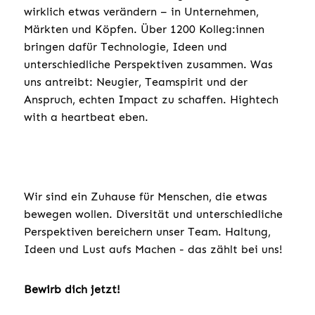
wirklich etwas verändern – in Unternehmen,
Märkten und Köpfen. Über 1200 Kolleg:innen
bringen dafür Technologie, Ideen und
unterschiedliche Perspektiven zusammen. Was
uns antreibt: Neugier, Teamspirit und der
Anspruch, echten Impact zu schaffen. Hightech
with a heartbeat eben.
Wir sind ein Zuhause für Menschen, die etwas
bewegen wollen. Diversität und unterschiedliche
Perspektiven bereichern unser Team. Haltung,
Ideen und Lust aufs Machen - das zählt bei uns!
Bewirb dich jetzt!