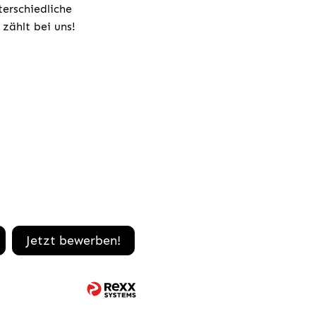
terschiedliche
zählt bei uns!
Jetzt bewerben!