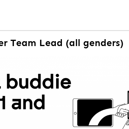
er Team Lead (all genders)