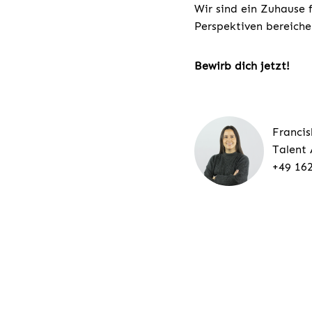
Wir sind ein Zuhause 
Perspektiven bereiche
Bewirb dich jetzt!
Franci
Talent 
+49 16