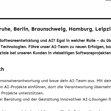
ruhe, Berlin, Braunschweig, Hamburg, Leipzi
 Softwareentwicklung und AI? Egal in welcher Rolle – du ü
 Technologien. Führe unser AI-Team zu neuen Erfolgen, ba
ziale bei unseren Kunden in vielseitigen Softwareprojekten
ch
rsonalverantwortung und baue dein AI-Team aus. Mit dei
en AI-Projekte einführen, dort die Verantwortung überne
 Projekte unterstützen.
der Beratung und der Gestaltung innovativer AI-Lösungen 