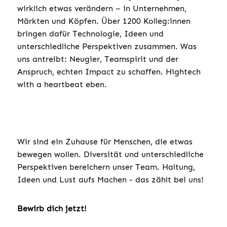
wirklich etwas verändern – in Unternehmen,
Märkten und Köpfen. Über 1200 Kolleg:innen
bringen dafür Technologie, Ideen und
unterschiedliche Perspektiven zusammen. Was
uns antreibt: Neugier, Teamspirit und der
Anspruch, echten Impact zu schaffen. Hightech
with a heartbeat eben.
Wir sind ein Zuhause für Menschen, die etwas
bewegen wollen. Diversität und unterschiedliche
Perspektiven bereichern unser Team. Haltung,
Ideen und Lust aufs Machen - das zählt bei uns!
Bewirb dich jetzt!