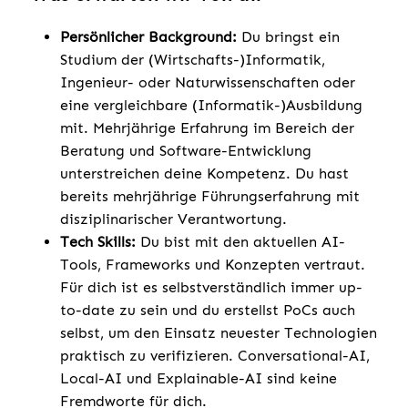
Persönlicher Background:
Du bringst ein
Studium der (Wirtschafts-)Informatik,
Ingenieur- oder Naturwissenschaften oder
eine vergleichbare (Informatik-)Ausbildung
mit. Mehrjährige Erfahrung im Bereich der
Beratung und Software-Entwicklung
unterstreichen deine Kompetenz. Du hast
bereits mehrjährige Führungserfahrung mit
disziplinarischer Verantwortung.
Tech Skills:
Du bist mit den aktuellen AI-
Tools, Frameworks und Konzepten vertraut.
Für dich ist es selbstverständlich immer up-
to-date zu sein und du erstellst PoCs auch
selbst, um den Einsatz neuester Technologien
praktisch zu verifizieren. Conversational-AI,
Local-AI und Explainable-AI sind keine
Fremdworte für dich.