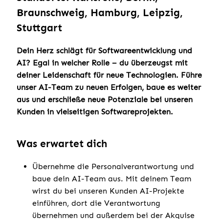
Braunschweig, Hamburg, Leipzig,
Stuttgart
Dein Herz schlägt für Softwareentwicklung und
AI? Egal in welcher Rolle – du überzeugst mit
deiner Leidenschaft für neue Technologien. Führe
unser AI-Team zu neuen Erfolgen, baue es weiter
aus und erschließe neue Potenziale bei unseren
Kunden in vielseitigen Softwareprojekten.
Was erwartet dich
Übernehme die Personalverantwortung und
baue dein AI-Team aus. Mit deinem Team
wirst du bei unseren Kunden AI-Projekte
einführen, dort die Verantwortung
übernehmen und außerdem bei der Akquise