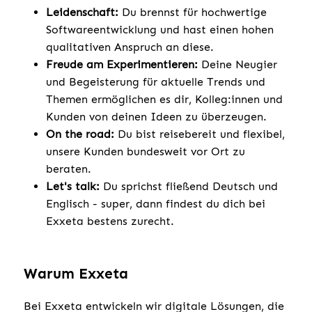
Leidenschaft:
Du brennst für hochwertige
Softwareentwicklung und hast einen hohen
qualitativen Anspruch an diese.
Freude am Experimentieren:
Deine Neugier
und Begeisterung für aktuelle Trends und
Themen ermöglichen es dir, Kolleg:innen und
Kunden von deinen Ideen zu überzeugen.
On the road:
Du bist reisebereit und flexibel,
unsere Kunden bundesweit vor Ort zu
beraten.
Let's talk:
Du sprichst fließend Deutsch und
Englisch - super, dann findest du dich bei
Exxeta bestens zurecht.
Warum Exxeta
Bei Exxeta entwickeln wir digitale Lösungen, die