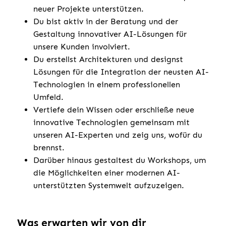
neuer Projekte unterstützen.
Du bist aktiv in der Beratung und der
Gestaltung innovativer AI-Lösungen für
unsere Kunden involviert.
Du erstellst Architekturen und designst
Lösungen für die Integration der neusten AI-
Technologien in einem professionellen
Umfeld.
Vertiefe dein Wissen oder erschließe neue
innovative Technologien gemeinsam mit
unseren AI-Experten und zeig uns, wofür du
brennst.
Darüber hinaus gestaltest du Workshops, um
die Möglichkeiten einer modernen AI-
unterstützten Systemwelt aufzuzeigen.
Was erwarten wir von dir