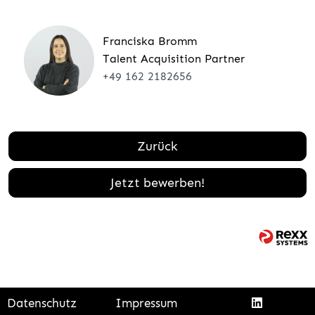
Franciska Bromm
Talent Acquisition Partner
+49 162 2182656
Zurück
Jetzt bewerben!
Datenschutz
Impressum