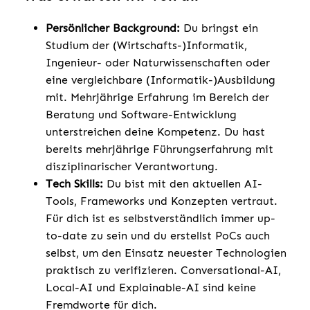
Persönlicher Background:
Du bringst ein
Studium der (Wirtschafts-)Informatik,
Ingenieur- oder Naturwissenschaften oder
eine vergleichbare (Informatik-)Ausbildung
mit. Mehrjährige Erfahrung im Bereich der
Beratung und Software-Entwicklung
unterstreichen deine Kompetenz. Du hast
bereits mehrjährige Führungserfahrung mit
disziplinarischer Verantwortung.
Tech Skills:
Du bist mit den aktuellen AI-
Tools, Frameworks und Konzepten vertraut.
Für dich ist es selbstverständlich immer up-
to-date zu sein und du erstellst PoCs auch
selbst, um den Einsatz neuester Technologien
praktisch zu verifizieren. Conversational-AI,
Local-AI und Explainable-AI sind keine
Fremdworte für dich.