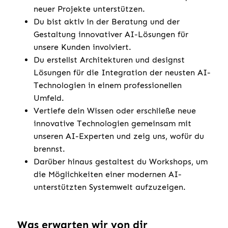
neuer Projekte unterstützen.
Du bist aktiv in der Beratung und der
Gestaltung innovativer AI-Lösungen für
unsere Kunden involviert.
Du erstellst Architekturen und designst
Lösungen für die Integration der neusten AI-
Technologien in einem professionellen
Umfeld.
Vertiefe dein Wissen oder erschließe neue
innovative Technologien gemeinsam mit
unseren AI-Experten und zeig uns, wofür du
brennst.
Darüber hinaus gestaltest du Workshops, um
die Möglichkeiten einer modernen AI-
unterstützten Systemwelt aufzuzeigen.
Was erwarten wir von dir