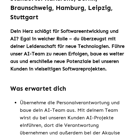
Braunschweig, Hamburg, Leipzig,
Stuttgart
Dein Herz schlägt für Softwareentwicklung und
AI? Egal in welcher Rolle – du überzeugst mit
deiner Leidenschaft für neue Technologien. Führe
unser AI-Team zu neuen Erfolgen, baue es weiter
aus und erschließe neue Potenziale bei unseren
Kunden in vielseitigen Softwareprojekten.
Was erwartet dich
Übernehme die Personalverantwortung und
baue dein AI-Team aus. Mit deinem Team
wirst du bei unseren Kunden AI-Projekte
einführen, dort die Verantwortung
übernehmen und außerdem bei der Akquise