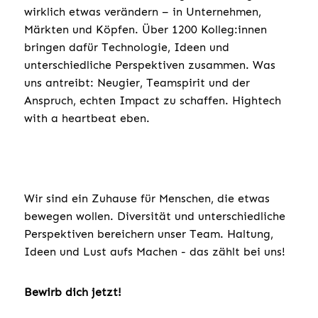
wirklich etwas verändern – in Unternehmen,
Märkten und Köpfen. Über 1200 Kolleg:innen
bringen dafür Technologie, Ideen und
unterschiedliche Perspektiven zusammen. Was
uns antreibt: Neugier, Teamspirit und der
Anspruch, echten Impact zu schaffen. Hightech
with a heartbeat eben.
Wir sind ein Zuhause für Menschen, die etwas
bewegen wollen. Diversität und unterschiedliche
Perspektiven bereichern unser Team. Haltung,
Ideen und Lust aufs Machen - das zählt bei uns!
Bewirb dich jetzt!