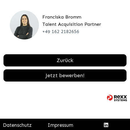
Franciska Bromm
Talent Acquisition Partner
+49 162 2182656
Zurück
Jetzt bewerben!
Datenschutz
Impressum