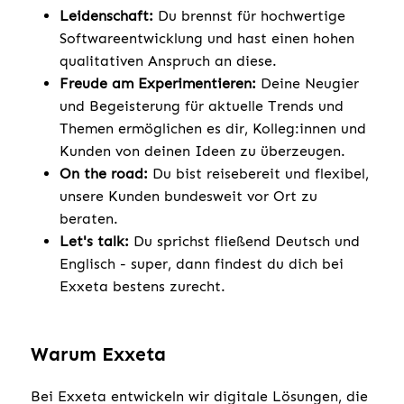
Leidenschaft:
Du brennst für hochwertige
Softwareentwicklung und hast einen hohen
qualitativen Anspruch an diese.
Freude am Experimentieren:
Deine Neugier
und Begeisterung für aktuelle Trends und
Themen ermöglichen es dir, Kolleg:innen und
Kunden von deinen Ideen zu überzeugen.
On the road:
Du bist reisebereit und flexibel,
unsere Kunden bundesweit vor Ort zu
beraten.
Let's talk:
Du sprichst fließend Deutsch und
Englisch - super, dann findest du dich bei
Exxeta bestens zurecht.
Warum Exxeta
Bei Exxeta entwickeln wir digitale Lösungen, die