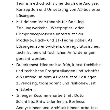
Teams methodisch sicher durch die Analyse,
Konzeption und Umsetzung von AI-basierten
Lösungen.
Mit deinem Verständnis für Banking-,
Zahlungsverkehr-, Wertpapier- oder
Complianceprozesse unterstützt du
Produkt-, Fach- und IT-Teams dabei, AI
Lösungen zu entwickeln, die regulatorischen,
technischen und fachlichen Anforderungen
gerecht werden.
Du erkennst Hindernisse früh, klärst fachliche
und technische Fragestellungen und schaffst
ein Umfeld, in dem AI-gestützte Lösungen
zuverlässig, transparent und risikobewusst
entstehen.
In enger Zusammenarbeit mit Data
Scientists, Entwickler:innen, Business
Analyst:innen und Architekt:innen arbeitest