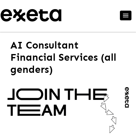
AI Consultant
Financial Services (all
genders)