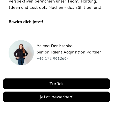
Perspektiven bereichern unser Team. Haltung,
Ideen und Lust aufs Machen - das zählt bei uns!
Bewirb dich jetzt!
Yelena Denissenko
Senior Talent Acquisition Partner
+49 172 9912694
Zurück
Jetzt bewerben!