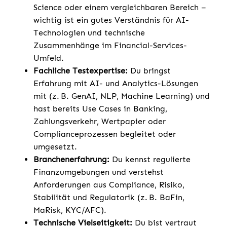
Science oder einem vergleichbaren Bereich –
wichtig ist ein gutes Verständnis für AI-
Technologien und technische
Zusammenhänge im Financial-Services-
Umfeld.
Fachliche Testexpertise:
Du bringst
Erfahrung mit AI- und Analytics-Lösungen
mit (z. B. GenAI, NLP, Machine Learning) und
hast bereits Use Cases in Banking,
Zahlungsverkehr, Wertpapier oder
Complianceprozessen begleitet oder
umgesetzt.
Branchenerfahrung:
Du kennst regulierte
Finanzumgebungen und verstehst
Anforderungen aus Compliance, Risiko,
Stabilität und Regulatorik (z. B. BaFin,
MaRisk, KYC/AFC).
Technische Vielseitigkeit:
Du bist vertraut