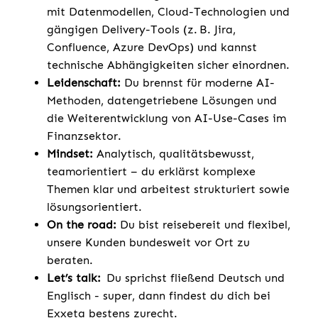
mit Datenmodellen, Cloud-Technologien und
gängigen Delivery-Tools (z. B. Jira,
Confluence, Azure DevOps) und kannst
technische Abhängigkeiten sicher einordnen.
Leidenschaft:
Du brennst für moderne AI-
Methoden, datengetriebene Lösungen und
die Weiterentwicklung von AI-Use-Cases im
Finanzsektor.
Mindset:
Analytisch, qualitätsbewusst,
teamorientiert – du erklärst komplexe
Themen klar und arbeitest strukturiert sowie
lösungsorientiert.
On the road:
Du bist reisebereit und flexibel,
unsere Kunden bundesweit vor Ort zu
beraten.
Let’s talk:
Du sprichst fließend Deutsch und
Englisch - super, dann findest du dich bei
Exxeta bestens zurecht.