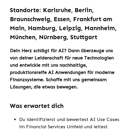
Standorte: Karlsruhe, Berlin,
Braunschweig, Essen, Frankfurt am
Main, Hamburg, Leipzig, Mannheim,
München, Nürnberg, Stuttgart
Dein Herz schlägt für AI? Dann überzeuge uns
von deiner Leidenschaft für neue Technologien
und entwickle mit uns nachhaltige,
produktionsreife AI Anwendungen für moderne
Finanzsysteme. Schaffe mit uns gemeinsam
Lösungen, die etwas bewegen.
Was erwartet dich
Du identifizierst und bewertest AI Use Cases
im Financial Services Umfeld und leitest