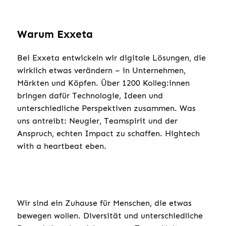
Warum Exxeta
Bei Exxeta entwickeln wir digitale Lösungen, die
wirklich etwas verändern – in Unternehmen,
Märkten und Köpfen. Über 1200 Kolleg:innen
bringen dafür Technologie, Ideen und
unterschiedliche Perspektiven zusammen. Was
uns antreibt: Neugier, Teamspirit und der
Anspruch, echten Impact zu schaffen. Hightech
with a heartbeat eben.
Wir sind ein Zuhause für Menschen, die etwas
bewegen wollen. Diversität und unterschiedliche