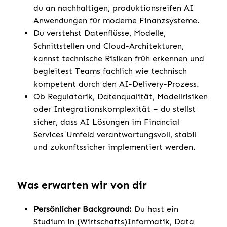
du an nachhaltigen, produktionsreifen AI
Anwendungen für moderne Finanzsysteme.
Du verstehst Datenflüsse, Modelle,
Schnittstellen und Cloud-Architekturen,
kannst technische Risiken früh erkennen und
begleitest Teams fachlich wie technisch
kompetent durch den AI-Delivery-Prozess.
Ob Regulatorik, Datenqualität, Modellrisiken
oder Integrationskomplexität – du stellst
sicher, dass AI Lösungen im Financial
Services Umfeld verantwortungsvoll, stabil
und zukunftssicher implementiert werden.
Was erwarten wir von dir
Persönlicher Background:
Du hast ein
Studium in (Wirtschafts)Informatik, Data