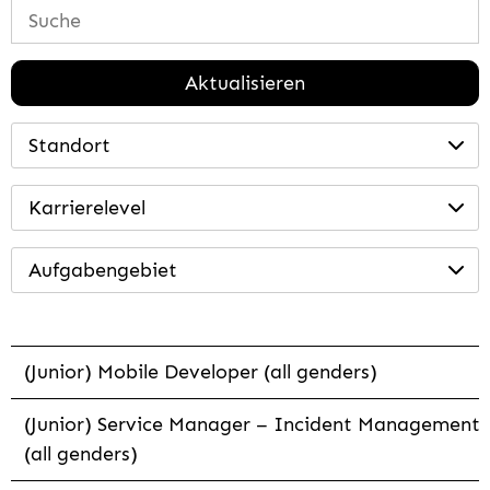
Aktualisieren
Standort
Karrierelevel
Aufgabengebiet
(Junior) Mobile Developer (all genders)
(Junior) Service Manager – Incident Management
(all genders)