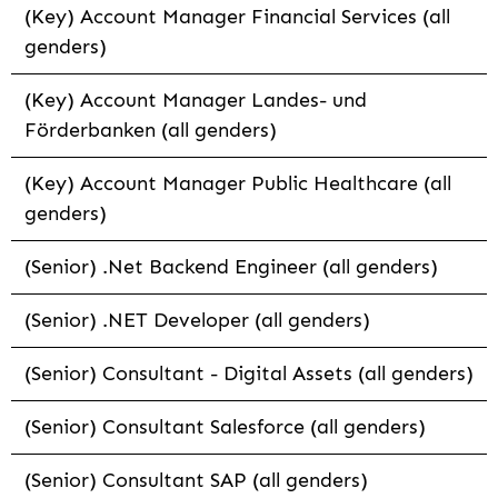
(Key) Account Manager Financial Services (all
genders)
(Key) Account Manager Landes- und
Förderbanken (all genders)
(Key) Account Manager Public Healthcare (all
genders)
(Senior) .Net Backend Engineer (all genders)
(Senior) .NET Developer (all genders)
(Senior) Consultant - Digital Assets (all genders)
(Senior) Consultant Salesforce (all genders)
(Senior) Consultant SAP (all genders)