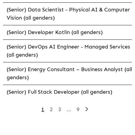
(Senior) Data Scientist - Physical AI & Computer
Vision (all genders)
(Senior) Developer Kotlin (all genders)
(Senior) DevOps AI Engineer - Managed Services
(all genders)
(Senior) Energy Consultant – Business Analyst (all
genders)
(Senior) Full Stack Developer (all genders)
1
2
3
...
9