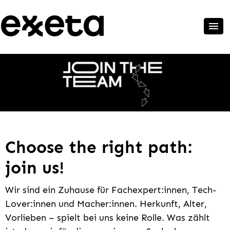
Choose the right path:
join us!
Wir sind ein Zuhause für Fachexpert:innen, Tech-
Lover:innen und Macher:innen. Herkunft, Alter,
Vorlieben – spielt bei uns keine Rolle. Was zählt