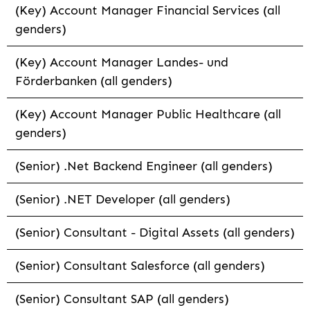
(Key) Account Manager Financial Services (all
genders)
(Key) Account Manager Landes- und
Förderbanken (all genders)
(Key) Account Manager Public Healthcare (all
genders)
(Senior) .Net Backend Engineer (all genders)
(Senior) .NET Developer (all genders)
(Senior) Consultant - Digital Assets (all genders)
(Senior) Consultant Salesforce (all genders)
(Senior) Consultant SAP (all genders)