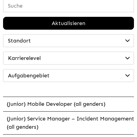
Aktualisieren
Standort
Karrierelevel
Aufgabengebiet
(Junior) Mobile Developer (all genders)
(Junior) Service Manager – Incident Management
(all genders)