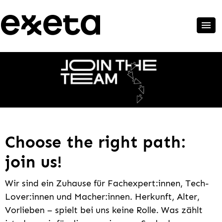
Choose the right path:
join us!
Wir sind ein Zuhause für Fachexpert:innen, Tech-
Lover:innen und Macher:innen. Herkunft, Alter,
Vorlieben – spielt bei uns keine Rolle. Was zählt