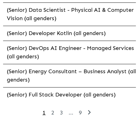
(Senior) Data Scientist - Physical AI & Computer
Vision (all genders)
(Senior) Developer Kotlin (all genders)
(Senior) DevOps AI Engineer - Managed Services
(all genders)
(Senior) Energy Consultant – Business Analyst (all
genders)
(Senior) Full Stack Developer (all genders)
1
2
3
...
9