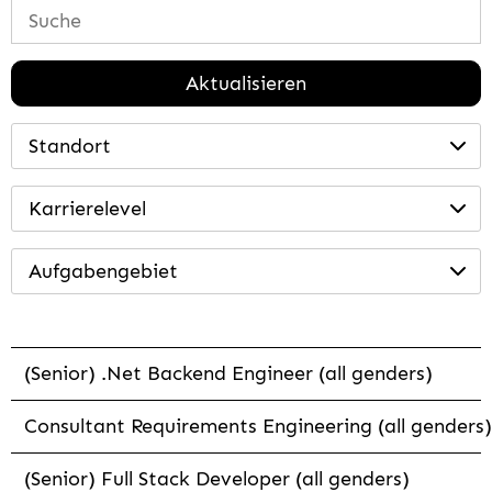
Aktualisieren
Standort
Karrierelevel
Aufgabengebiet
(Senior) .Net Backend Engineer (all genders)
Consultant Requirements Engineering (all genders)
(Senior) Full Stack Developer (all genders)