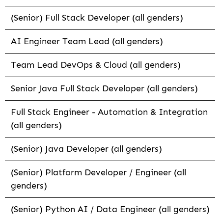
(Senior) Full Stack Developer (all genders)
AI Engineer Team Lead (all genders)
Team Lead DevOps & Cloud (all genders)
Senior Java Full Stack Developer (all genders)
Full Stack Engineer - Automation & Integration
(all genders)
(Senior) Java Developer (all genders)
(Senior) Platform Developer / Engineer (all
genders)
(Senior) Python AI / Data Engineer (all genders)