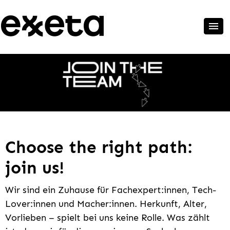
Choose the right path:
join us!
Wir sind ein Zuhause für Fachexpert:innen, Tech-
Lover:innen und Macher:innen. Herkunft, Alter,
Vorlieben – spielt bei uns keine Rolle. Was zählt