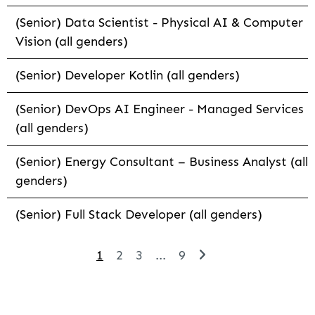
(Senior) Data Scientist - Physical AI & Computer
Vision (all genders)
(Senior) Developer Kotlin (all genders)
(Senior) DevOps AI Engineer - Managed Services
(all genders)
(Senior) Energy Consultant – Business Analyst (all
genders)
(Senior) Full Stack Developer (all genders)
1
2
3
...
9