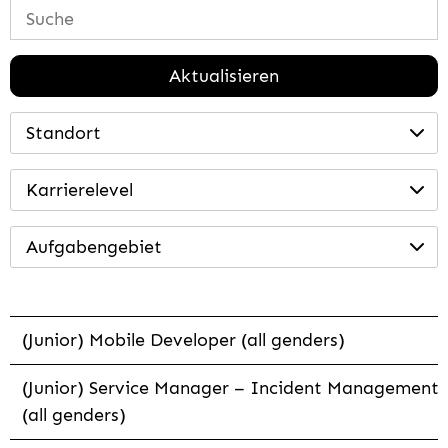
Aktualisieren
Standort
Karrierelevel
Aufgabengebiet
(Junior) Mobile Developer (all genders)
(Junior) Service Manager – Incident Management
(all genders)