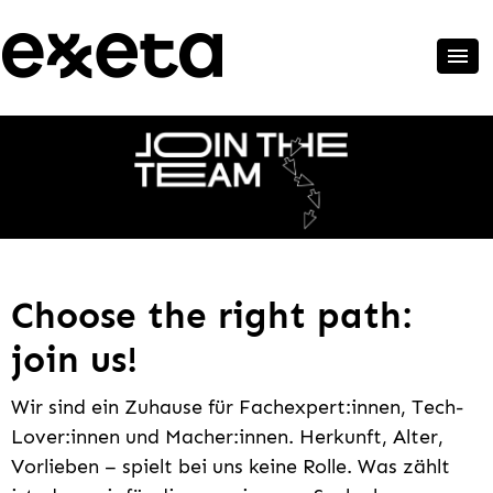
Choose the right path:
join us!
Wir sind ein Zuhause für Fachexpert:innen, Tech-
Lover:innen und Macher:innen. Herkunft, Alter,
Vorlieben – spielt bei uns keine Rolle. Was zählt