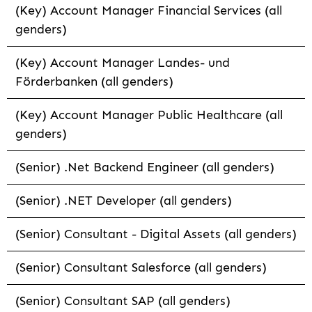
(Key) Account Manager Financial Services (all
genders)
(Key) Account Manager Landes- und
Förderbanken (all genders)
(Key) Account Manager Public Healthcare (all
genders)
(Senior) .Net Backend Engineer (all genders)
(Senior) .NET Developer (all genders)
(Senior) Consultant - Digital Assets (all genders)
(Senior) Consultant Salesforce (all genders)
(Senior) Consultant SAP (all genders)