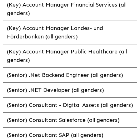
(Key) Account Manager Financial Services (all
genders)
(Key) Account Manager Landes- und
Förderbanken (all genders)
(Key) Account Manager Public Healthcare (all
genders)
(Senior) .Net Backend Engineer (all genders)
(Senior) .NET Developer (all genders)
(Senior) Consultant - Digital Assets (all genders)
(Senior) Consultant Salesforce (all genders)
(Senior) Consultant SAP (all genders)