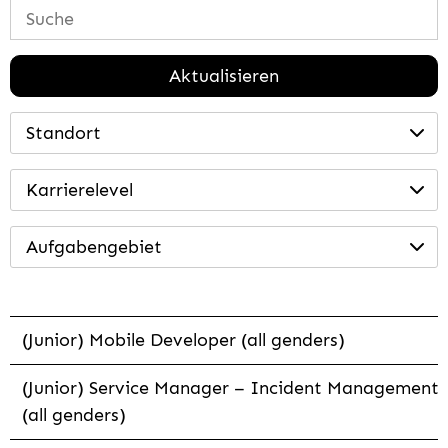
Aktualisieren
Standort
Karrierelevel
Aufgabengebiet
(Junior) Mobile Developer (all genders)
(Junior) Service Manager – Incident Management
(all genders)