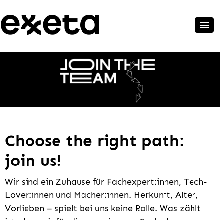
Choose the right path:
join us!
Wir sind ein Zuhause für Fachexpert:innen, Tech-
Lover:innen und Macher:innen. Herkunft, Alter,
Vorlieben – spielt bei uns keine Rolle. Was zählt