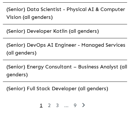
(Senior) Data Scientist - Physical AI & Computer
Vision (all genders)
(Senior) Developer Kotlin (all genders)
(Senior) DevOps AI Engineer - Managed Services
(all genders)
(Senior) Energy Consultant – Business Analyst (all
genders)
(Senior) Full Stack Developer (all genders)
1
2
3
...
9