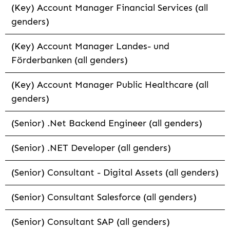
(Key) Account Manager Financial Services (all
genders)
(Key) Account Manager Landes- und
Förderbanken (all genders)
(Key) Account Manager Public Healthcare (all
genders)
(Senior) .Net Backend Engineer (all genders)
(Senior) .NET Developer (all genders)
(Senior) Consultant - Digital Assets (all genders)
(Senior) Consultant Salesforce (all genders)
(Senior) Consultant SAP (all genders)