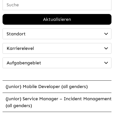
Aktualisieren
Standort
Karrierelevel
Aufgabengebiet
(Junior) Mobile Developer (all genders)
(Junior) Service Manager – Incident Management
(all genders)