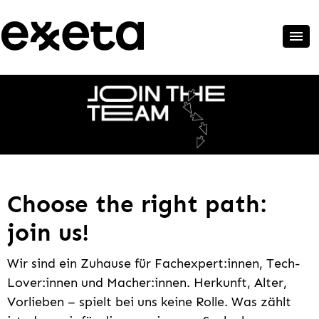
Choose the right path:
join us!
Wir sind ein Zuhause für Fachexpert:innen, Tech-
Lover:innen und Macher:innen. Herkunft, Alter,
Vorlieben – spielt bei uns keine Rolle. Was zählt