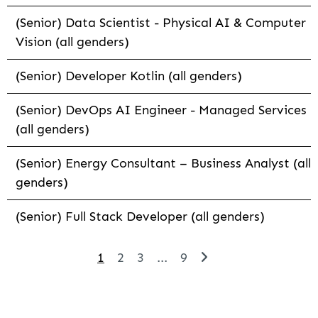
(Senior) Data Scientist - Physical AI & Computer
Vision (all genders)
(Senior) Developer Kotlin (all genders)
(Senior) DevOps AI Engineer - Managed Services
(all genders)
(Senior) Energy Consultant – Business Analyst (all
genders)
(Senior) Full Stack Developer (all genders)
1
2
3
...
9