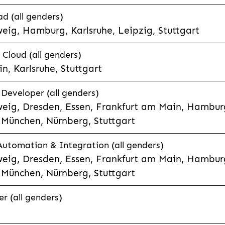
d (all genders)
eig, Hamburg, Karlsruhe, Leipzig, Stuttgart
loud (all genders)
, Karlsruhe, Stuttgart
 Developer (all genders)
eig, Dresden, Essen, Frankfurt am Main, Hamburg
München, Nürnberg, Stuttgart
 Automation & Integration (all genders)
eig, Dresden, Essen, Frankfurt am Main, Hamburg
München, Nürnberg, Stuttgart
r (all genders)