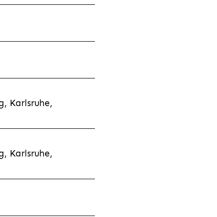
, Karlsruhe,
, Karlsruhe,