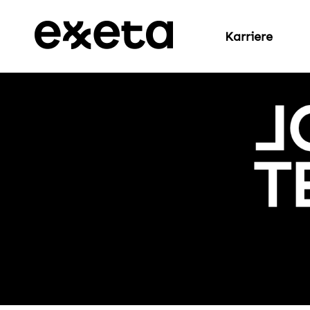
Karriere