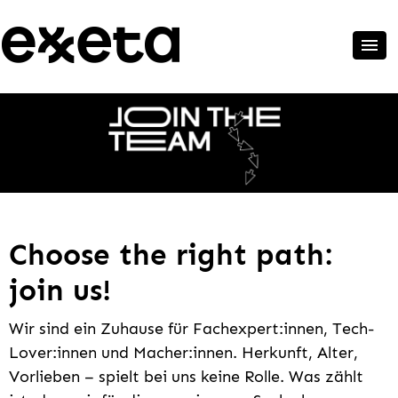
Choose the right path:
join us!
Wir sind ein Zuhause für Fachexpert:innen, Tech-
Lover:innen und Macher:innen. Herkunft, Alter,
Vorlieben – spielt bei uns keine Rolle. Was zählt