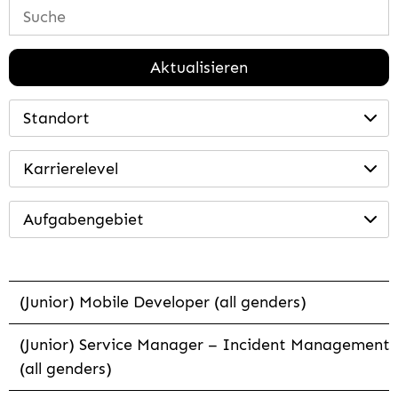
Aktualisieren
Standort
Karrierelevel
Aufgabengebiet
(Junior) Mobile Developer (all genders)
(Junior) Service Manager – Incident Management
(all genders)