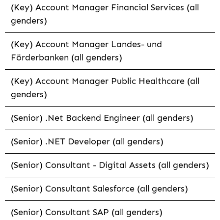
(Key) Account Manager Financial Services (all
genders)
(Key) Account Manager Landes- und
Förderbanken (all genders)
(Key) Account Manager Public Healthcare (all
genders)
(Senior) .Net Backend Engineer (all genders)
(Senior) .NET Developer (all genders)
(Senior) Consultant - Digital Assets (all genders)
(Senior) Consultant Salesforce (all genders)
(Senior) Consultant SAP (all genders)