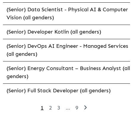
(Senior) Data Scientist - Physical AI & Computer
Vision (all genders)
(Senior) Developer Kotlin (all genders)
(Senior) DevOps AI Engineer - Managed Services
(all genders)
(Senior) Energy Consultant – Business Analyst (all
genders)
(Senior) Full Stack Developer (all genders)
1
2
3
...
9