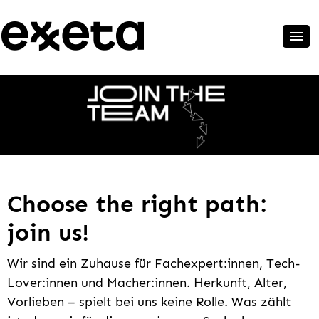
Choose the right path:
join us!
Wir sind ein Zuhause für Fachexpert:innen, Tech-
Lover:innen und Macher:innen. Herkunft, Alter,
Vorlieben – spielt bei uns keine Rolle. Was zählt