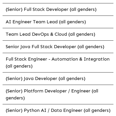
(Senior) Full Stack Developer (all genders)
AI Engineer Team Lead (all genders)
Team Lead DevOps & Cloud (all genders)
Senior Java Full Stack Developer (all genders)
Full Stack Engineer - Automation & Integration
(all genders)
(Senior) Java Developer (all genders)
(Senior) Platform Developer / Engineer (all
genders)
(Senior) Python AI / Data Engineer (all genders)