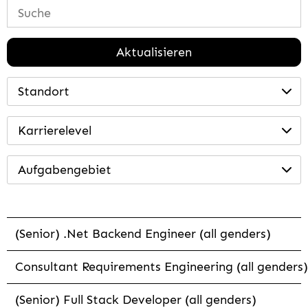
Aktualisieren
Standort
Karrierelevel
Aufgabengebiet
(Senior) .Net Backend Engineer (all genders)
Consultant Requirements Engineering (all genders)
(Senior) Full Stack Developer (all genders)