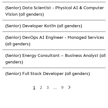
(Senior) Data Scientist - Physical AI & Computer
Vision (all genders)
(Senior) Developer Kotlin (all genders)
(Senior) DevOps AI Engineer - Managed Services
(all genders)
(Senior) Energy Consultant – Business Analyst (all
genders)
(Senior) Full Stack Developer (all genders)
1
2
3
...
9