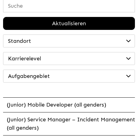
Aktualisieren
Standort
Karrierelevel
Aufgabengebiet
(Junior) Mobile Developer (all genders)
(Junior) Service Manager – Incident Management
(all genders)