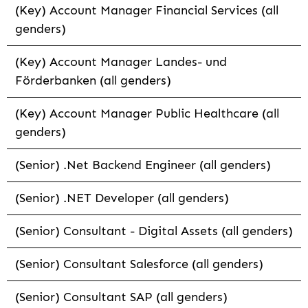
(Key) Account Manager Financial Services (all
genders)
(Key) Account Manager Landes- und
Förderbanken (all genders)
(Key) Account Manager Public Healthcare (all
genders)
(Senior) .Net Backend Engineer (all genders)
(Senior) .NET Developer (all genders)
(Senior) Consultant - Digital Assets (all genders)
(Senior) Consultant Salesforce (all genders)
(Senior) Consultant SAP (all genders)