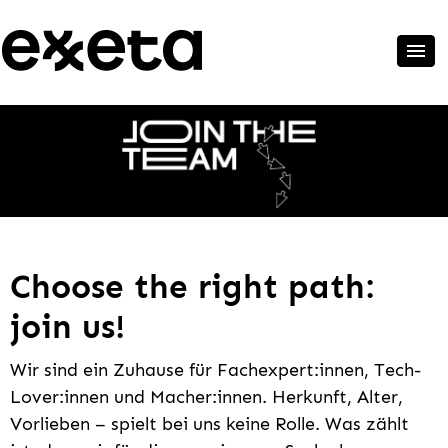
Choose the right path:
join us!
Wir sind ein Zuhause für Fachexpert:innen, Tech-
Lover:innen und Macher:innen. Herkunft, Alter,
Vorlieben – spielt bei uns keine Rolle. Was zählt