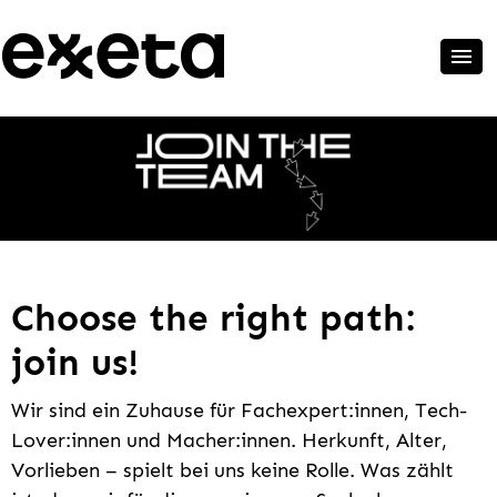
Choose the right path:
join us!
Wir sind ein Zuhause für Fachexpert:innen, Tech-
Lover:innen und Macher:innen. Herkunft, Alter,
Vorlieben – spielt bei uns keine Rolle. Was zählt