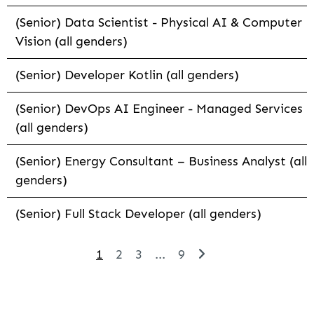
(Senior) Data Scientist - Physical AI & Computer
Vision (all genders)
(Senior) Developer Kotlin (all genders)
(Senior) DevOps AI Engineer - Managed Services
(all genders)
(Senior) Energy Consultant – Business Analyst (all
genders)
(Senior) Full Stack Developer (all genders)
1
2
3
...
9