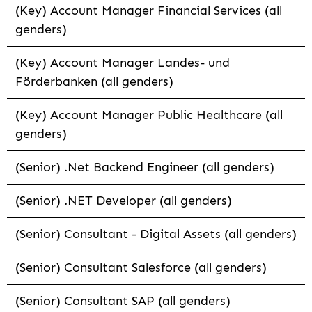
(Key) Account Manager Financial Services (all
genders)
(Key) Account Manager Landes- und
Förderbanken (all genders)
(Key) Account Manager Public Healthcare (all
genders)
(Senior) .Net Backend Engineer (all genders)
(Senior) .NET Developer (all genders)
(Senior) Consultant - Digital Assets (all genders)
(Senior) Consultant Salesforce (all genders)
(Senior) Consultant SAP (all genders)