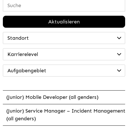
Aktualisieren
Standort
Karrierelevel
Aufgabengebiet
(Junior) Mobile Developer (all genders)
(Junior) Service Manager – Incident Management
(all genders)