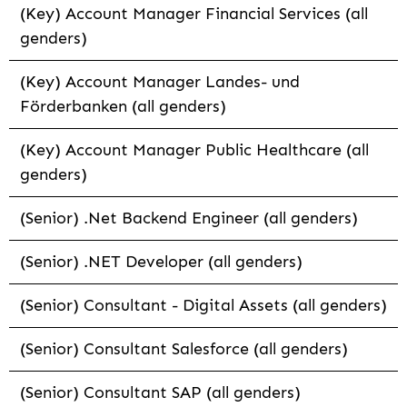
(Key) Account Manager Financial Services (all
genders)
(Key) Account Manager Landes- und
Förderbanken (all genders)
(Key) Account Manager Public Healthcare (all
genders)
(Senior) .Net Backend Engineer (all genders)
(Senior) .NET Developer (all genders)
(Senior) Consultant - Digital Assets (all genders)
(Senior) Consultant Salesforce (all genders)
(Senior) Consultant SAP (all genders)