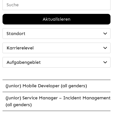
Aktualisieren
Standort
Karrierelevel
Aufgabengebiet
(Junior) Mobile Developer (all genders)
(Junior) Service Manager – Incident Management
(all genders)