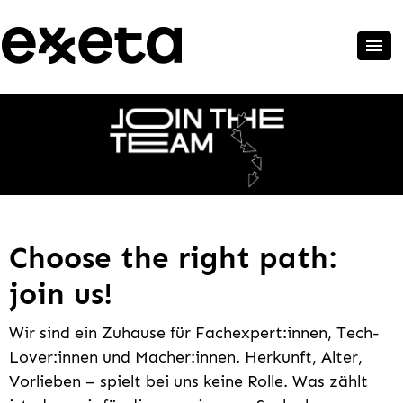
Choose the right path:
join us!
Wir sind ein Zuhause für Fachexpert:innen, Tech-
Lover:innen und Macher:innen. Herkunft, Alter,
Vorlieben – spielt bei uns keine Rolle. Was zählt