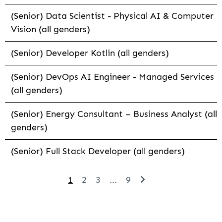
(Senior) Data Scientist - Physical AI & Computer
Vision (all genders)
(Senior) Developer Kotlin (all genders)
(Senior) DevOps AI Engineer - Managed Services
(all genders)
(Senior) Energy Consultant – Business Analyst (all
genders)
(Senior) Full Stack Developer (all genders)
1
2
3
...
9