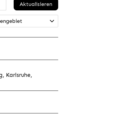
Aktualisieren
engebiet
, Karlsruhe,