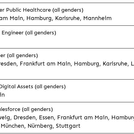
 Public Healthcare (all genders)
 am Main, Hamburg, Karlsruhe, Mannheim
 Engineer (all genders)
er (all genders)
esden, Frankfurt am Main, Hamburg, Karlsruhe, 
Digital Assets (all genders)
in
lesforce (all genders)
eig, Dresden, Essen, Frankfurt am Main, Hamburg
München, Nürnberg, Stuttgart