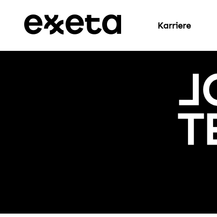
Karriere