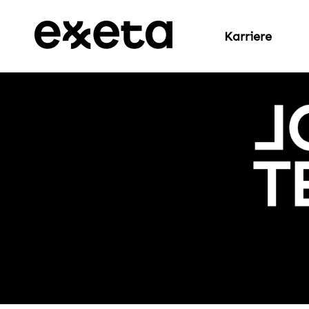
Karriere