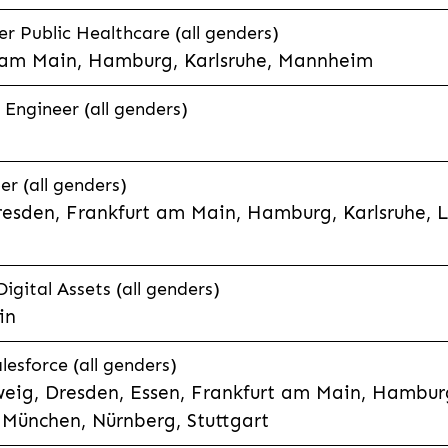
 Public Healthcare (all genders)
 am Main, Hamburg, Karlsruhe, Mannheim
 Engineer (all genders)
er (all genders)
esden, Frankfurt am Main, Hamburg, Karlsruhe, 
Digital Assets (all genders)
in
lesforce (all genders)
eig, Dresden, Essen, Frankfurt am Main, Hamburg
München, Nürnberg, Stuttgart