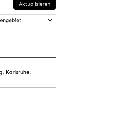
Aktualisieren
engebiet
, Karlsruhe,