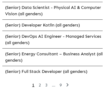
(Senior) Data Scientist - Physical AI & Computer
Vision (all genders)
(Senior) Developer Kotlin (all genders)
(Senior) DevOps AI Engineer - Managed Services
(all genders)
(Senior) Energy Consultant – Business Analyst (all
genders)
(Senior) Full Stack Developer (all genders)
1
2
3
...
9