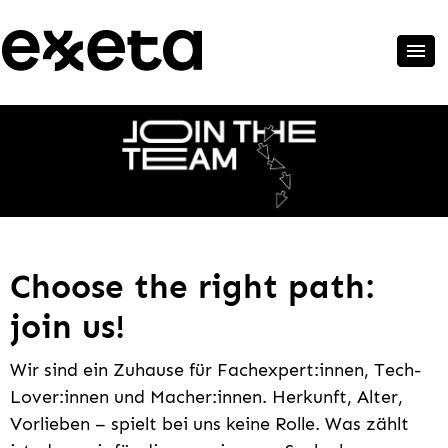
Choose the right path:
join us!
Wir sind ein Zuhause für Fachexpert:innen, Tech-
Lover:innen und Macher:innen. Herkunft, Alter,
Vorlieben – spielt bei uns keine Rolle. Was zählt