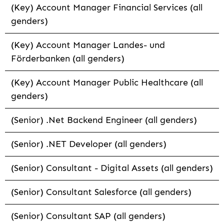
(Key) Account Manager Financial Services (all
genders)
(Key) Account Manager Landes- und
Förderbanken (all genders)
(Key) Account Manager Public Healthcare (all
genders)
(Senior) .Net Backend Engineer (all genders)
(Senior) .NET Developer (all genders)
(Senior) Consultant - Digital Assets (all genders)
(Senior) Consultant Salesforce (all genders)
(Senior) Consultant SAP (all genders)