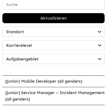
Aktualisieren
Standort
Karrierelevel
Aufgabengebiet
(Junior) Mobile Developer (all genders)
(Junior) Service Manager – Incident Management
(all genders)