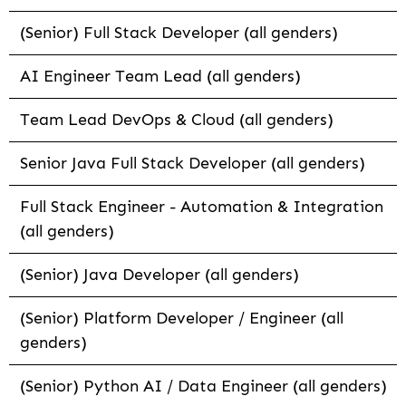
(Senior) Full Stack Developer (all genders)
AI Engineer Team Lead (all genders)
Team Lead DevOps & Cloud (all genders)
Senior Java Full Stack Developer (all genders)
Full Stack Engineer - Automation & Integration
(all genders)
(Senior) Java Developer (all genders)
(Senior) Platform Developer / Engineer (all
genders)
(Senior) Python AI / Data Engineer (all genders)