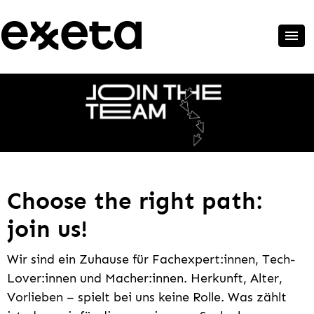
Choose the right path:
join us!
Wir sind ein Zuhause für Fachexpert:innen, Tech-
Lover:innen und Macher:innen. Herkunft, Alter,
Vorlieben – spielt bei uns keine Rolle. Was zählt