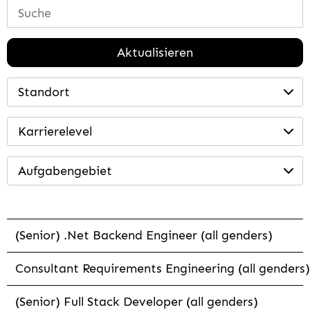
Aktualisieren
Standort
Karrierelevel
Aufgabengebiet
(Senior) .Net Backend Engineer (all genders)
Consultant Requirements Engineering (all genders)
(Senior) Full Stack Developer (all genders)