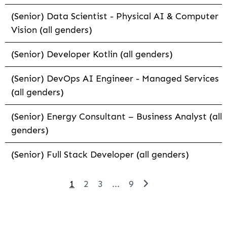
(Senior) Data Scientist - Physical AI & Computer
Vision (all genders)
(Senior) Developer Kotlin (all genders)
(Senior) DevOps AI Engineer - Managed Services
(all genders)
(Senior) Energy Consultant – Business Analyst (all
genders)
(Senior) Full Stack Developer (all genders)
1
2
3
...
9