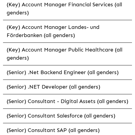
(Key) Account Manager Financial Services (all
genders)
(Key) Account Manager Landes- und
Förderbanken (all genders)
(Key) Account Manager Public Healthcare (all
genders)
(Senior) .Net Backend Engineer (all genders)
(Senior) .NET Developer (all genders)
(Senior) Consultant - Digital Assets (all genders)
(Senior) Consultant Salesforce (all genders)
(Senior) Consultant SAP (all genders)