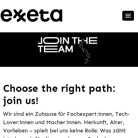
Choose the right path:
join us!
Wir sind ein Zuhause für Fachexpert:innen, Tech-
Lover:innen und Macher:innen. Herkunft, Alter,
Vorlieben – spielt bei uns keine Rolle. Was zählt