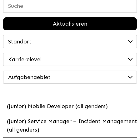
Aktualisieren
Standort
Karrierelevel
Aufgabengebiet
(Junior) Mobile Developer (all genders)
(Junior) Service Manager – Incident Management
(all genders)