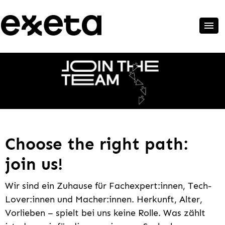
Choose the right path:
join us!
Wir sind ein Zuhause für Fachexpert:innen, Tech-
Lover:innen und Macher:innen. Herkunft, Alter,
Vorlieben – spielt bei uns keine Rolle. Was zählt