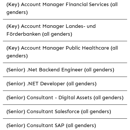
(Key) Account Manager Financial Services (all
genders)
(Key) Account Manager Landes- und
Förderbanken (all genders)
(Key) Account Manager Public Healthcare (all
genders)
(Senior) .Net Backend Engineer (all genders)
(Senior) .NET Developer (all genders)
(Senior) Consultant - Digital Assets (all genders)
(Senior) Consultant Salesforce (all genders)
(Senior) Consultant SAP (all genders)