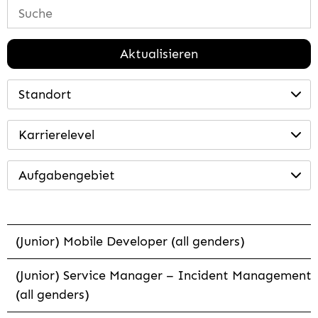
Aktualisieren
Standort
Karrierelevel
Aufgabengebiet
(Junior) Mobile Developer (all genders)
(Junior) Service Manager – Incident Management
(all genders)