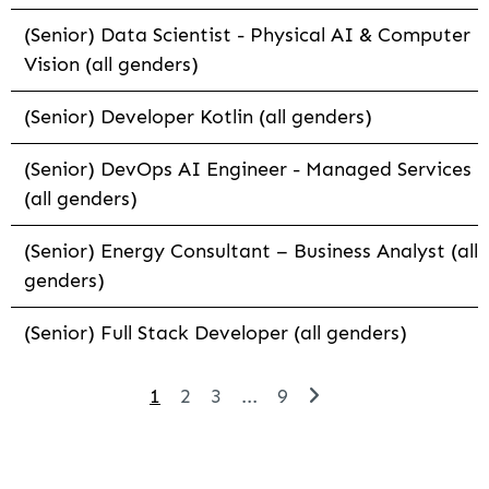
(Senior) Data Scientist - Physical AI & Computer
Vision (all genders)
(Senior) Developer Kotlin (all genders)
(Senior) DevOps AI Engineer - Managed Services
(all genders)
(Senior) Energy Consultant – Business Analyst (all
genders)
(Senior) Full Stack Developer (all genders)
1
2
3
...
9