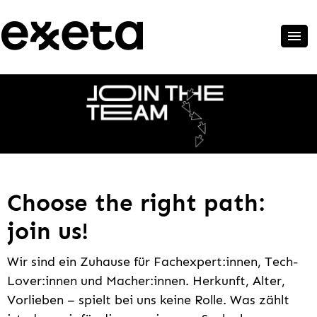
Choose the right path:
join us!
Wir sind ein Zuhause für Fachexpert:innen, Tech-
Lover:innen und Macher:innen. Herkunft, Alter,
Vorlieben – spielt bei uns keine Rolle. Was zählt