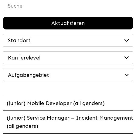
Aktualisieren
Standort
Karrierelevel
Aufgabengebiet
(Junior) Mobile Developer (all genders)
(Junior) Service Manager – Incident Management
(all genders)