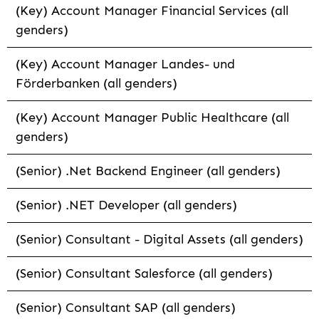
(Key) Account Manager Financial Services (all
genders)
(Key) Account Manager Landes- und
Förderbanken (all genders)
(Key) Account Manager Public Healthcare (all
genders)
(Senior) .Net Backend Engineer (all genders)
(Senior) .NET Developer (all genders)
(Senior) Consultant - Digital Assets (all genders)
(Senior) Consultant Salesforce (all genders)
(Senior) Consultant SAP (all genders)