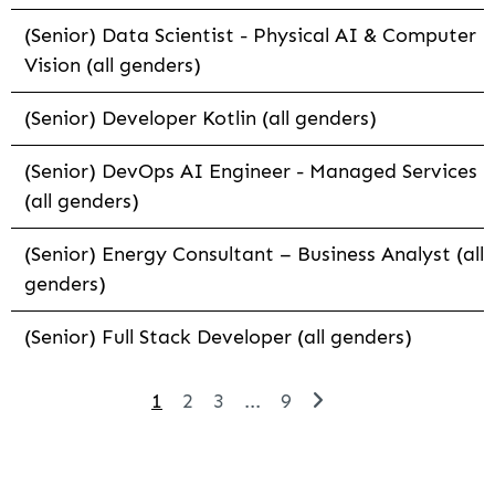
(Senior) Data Scientist - Physical AI & Computer
Vision (all genders)
(Senior) Developer Kotlin (all genders)
(Senior) DevOps AI Engineer - Managed Services
(all genders)
(Senior) Energy Consultant – Business Analyst (all
genders)
(Senior) Full Stack Developer (all genders)
1
2
3
...
9