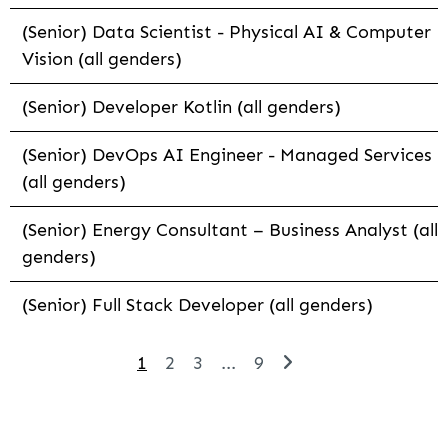
(Senior) Data Scientist - Physical AI & Computer
Vision (all genders)
(Senior) Developer Kotlin (all genders)
(Senior) DevOps AI Engineer - Managed Services
(all genders)
(Senior) Energy Consultant – Business Analyst (all
genders)
(Senior) Full Stack Developer (all genders)
1
2
3
...
9