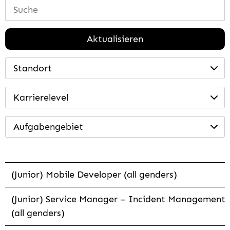
Aktualisieren
Standort
Karrierelevel
Aufgabengebiet
(Junior) Mobile Developer (all genders)
(Junior) Service Manager – Incident Management
(all genders)