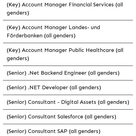
(Key) Account Manager Financial Services (all
genders)
(Key) Account Manager Landes- und
Förderbanken (all genders)
(Key) Account Manager Public Healthcare (all
genders)
(Senior) .Net Backend Engineer (all genders)
(Senior) .NET Developer (all genders)
(Senior) Consultant - Digital Assets (all genders)
(Senior) Consultant Salesforce (all genders)
(Senior) Consultant SAP (all genders)