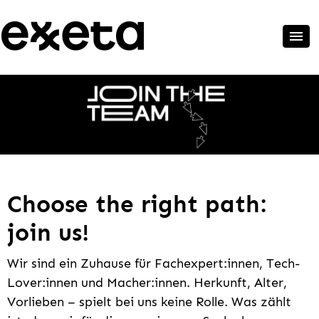
Choose the right path:
join us!
Wir sind ein Zuhause für Fachexpert:innen, Tech-
Lover:innen und Macher:innen. Herkunft, Alter,
Vorlieben – spielt bei uns keine Rolle. Was zählt