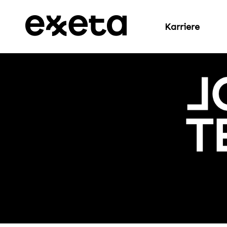
Karriere