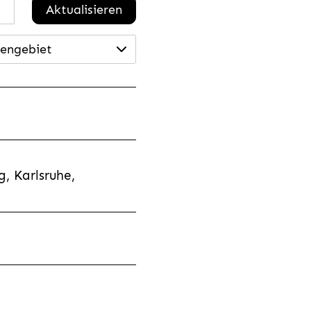
Aktualisieren
engebiet
, Karlsruhe,