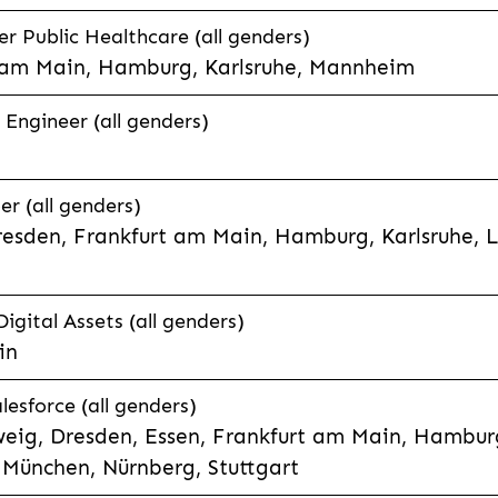
 Public Healthcare (all genders)
 am Main, Hamburg, Karlsruhe, Mannheim
 Engineer (all genders)
er (all genders)
esden, Frankfurt am Main, Hamburg, Karlsruhe, 
Digital Assets (all genders)
in
lesforce (all genders)
eig, Dresden, Essen, Frankfurt am Main, Hamburg
München, Nürnberg, Stuttgart