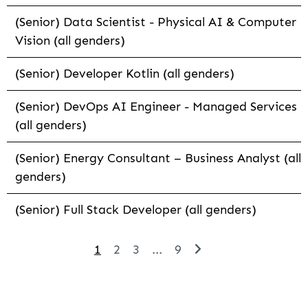
(Senior) Data Scientist - Physical AI & Computer
Vision (all genders)
(Senior) Developer Kotlin (all genders)
(Senior) DevOps AI Engineer - Managed Services
(all genders)
(Senior) Energy Consultant – Business Analyst (all
genders)
(Senior) Full Stack Developer (all genders)
1
2
3
...
9