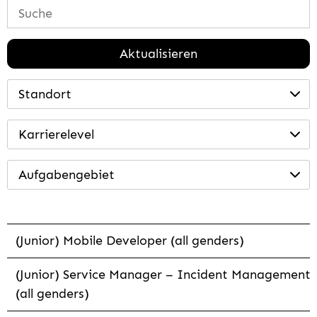
Aktualisieren
Standort
Karrierelevel
Aufgabengebiet
(Junior) Mobile Developer (all genders)
(Junior) Service Manager – Incident Management
(all genders)