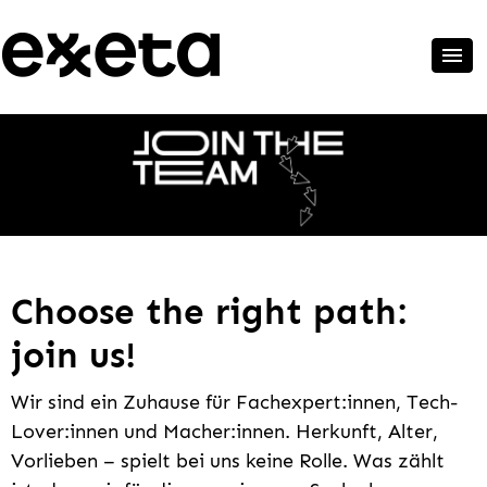
Choose the right path:
join us!
Wir sind ein Zuhause für Fachexpert:innen, Tech-
Lover:innen und Macher:innen. Herkunft, Alter,
Vorlieben – spielt bei uns keine Rolle. Was zählt