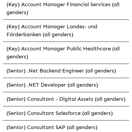
(Key) Account Manager Financial Services (all
genders)
(Key) Account Manager Landes- und
Förderbanken (all genders)
(Key) Account Manager Public Healthcare (all
genders)
(Senior) .Net Backend Engineer (all genders)
(Senior) .NET Developer (all genders)
(Senior) Consultant - Digital Assets (all genders)
(Senior) Consultant Salesforce (all genders)
(Senior) Consultant SAP (all genders)