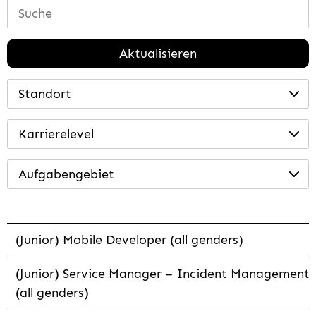
Aktualisieren
Standort
Karrierelevel
Aufgabengebiet
(Junior) Mobile Developer (all genders)
(Junior) Service Manager – Incident Management
(all genders)