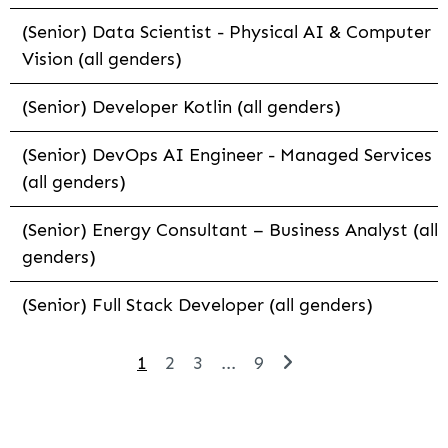
(Senior) Data Scientist - Physical AI & Computer
Vision (all genders)
(Senior) Developer Kotlin (all genders)
(Senior) DevOps AI Engineer - Managed Services
(all genders)
(Senior) Energy Consultant – Business Analyst (all
genders)
(Senior) Full Stack Developer (all genders)
1
2
3
...
9