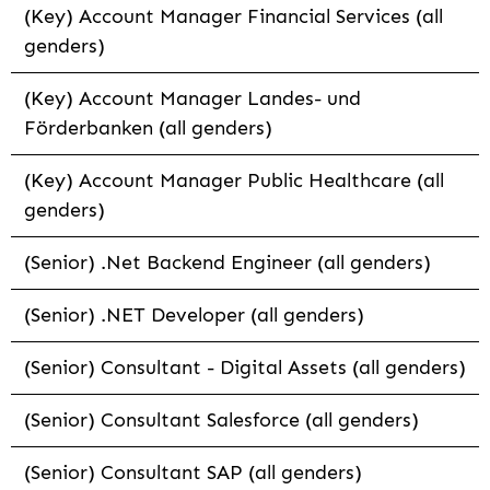
(Key) Account Manager Financial Services (all
genders)
(Key) Account Manager Landes- und
Förderbanken (all genders)
(Key) Account Manager Public Healthcare (all
genders)
(Senior) .Net Backend Engineer (all genders)
(Senior) .NET Developer (all genders)
(Senior) Consultant - Digital Assets (all genders)
(Senior) Consultant Salesforce (all genders)
(Senior) Consultant SAP (all genders)