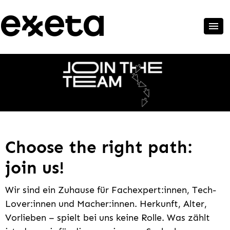
Choose the right path:
join us!
Wir sind ein Zuhause für Fachexpert:innen, Tech-
Lover:innen und Macher:innen. Herkunft, Alter,
Vorlieben – spielt bei uns keine Rolle. Was zählt