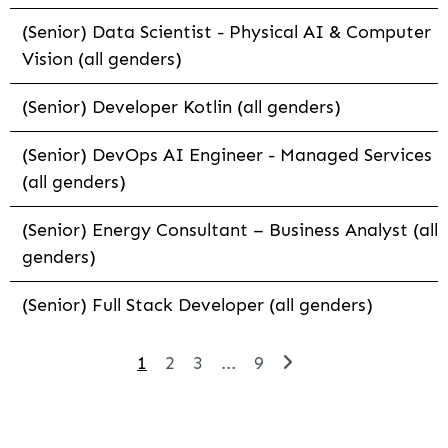
(Senior) Data Scientist - Physical AI & Computer
Vision (all genders)
(Senior) Developer Kotlin (all genders)
(Senior) DevOps AI Engineer - Managed Services
(all genders)
(Senior) Energy Consultant – Business Analyst (all
genders)
(Senior) Full Stack Developer (all genders)
1
2
3
...
9