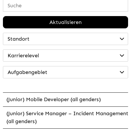
Aktualisieren
Standort
Karrierelevel
Aufgabengebiet
(Junior) Mobile Developer (all genders)
(Junior) Service Manager – Incident Management
(all genders)