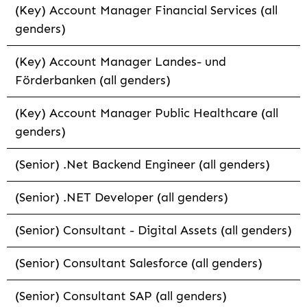
(Key) Account Manager Financial Services (all
genders)
(Key) Account Manager Landes- und
Förderbanken (all genders)
(Key) Account Manager Public Healthcare (all
genders)
(Senior) .Net Backend Engineer (all genders)
(Senior) .NET Developer (all genders)
(Senior) Consultant - Digital Assets (all genders)
(Senior) Consultant Salesforce (all genders)
(Senior) Consultant SAP (all genders)