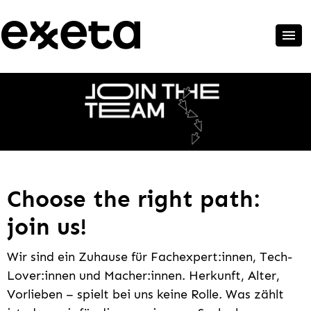
Choose the right path:
join us!
Wir sind ein Zuhause für Fachexpert:innen, Tech-
Lover:innen und Macher:innen. Herkunft, Alter,
Vorlieben – spielt bei uns keine Rolle. Was zählt