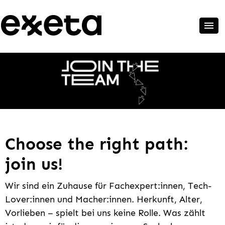
Choose the right path:
join us!
Wir sind ein Zuhause für Fachexpert:innen, Tech-
Lover:innen und Macher:innen. Herkunft, Alter,
Vorlieben – spielt bei uns keine Rolle. Was zählt