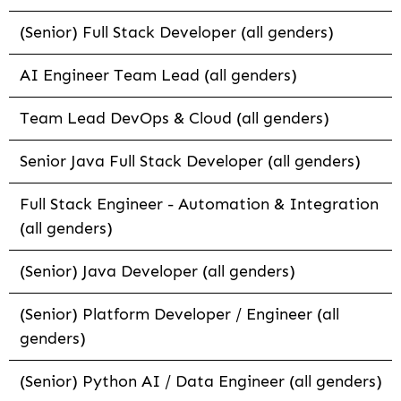
(Senior) Full Stack Developer (all genders)
AI Engineer Team Lead (all genders)
Team Lead DevOps & Cloud (all genders)
Senior Java Full Stack Developer (all genders)
Full Stack Engineer - Automation & Integration
(all genders)
(Senior) Java Developer (all genders)
(Senior) Platform Developer / Engineer (all
genders)
(Senior) Python AI / Data Engineer (all genders)