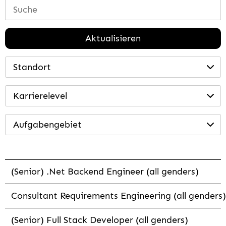
Aktualisieren
Standort
Karrierelevel
Aufgabengebiet
(Senior) .Net Backend Engineer (all genders)
Consultant Requirements Engineering (all genders)
(Senior) Full Stack Developer (all genders)