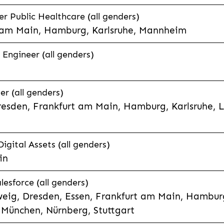
 Public Healthcare (all genders)
 am Main, Hamburg, Karlsruhe, Mannheim
 Engineer (all genders)
er (all genders)
esden, Frankfurt am Main, Hamburg, Karlsruhe, 
Digital Assets (all genders)
in
lesforce (all genders)
eig, Dresden, Essen, Frankfurt am Main, Hamburg
München, Nürnberg, Stuttgart