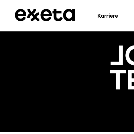
Karriere