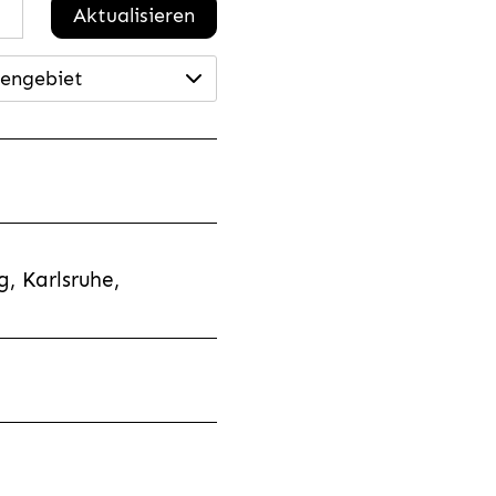
Aktualisieren
engebiet
, Karlsruhe,