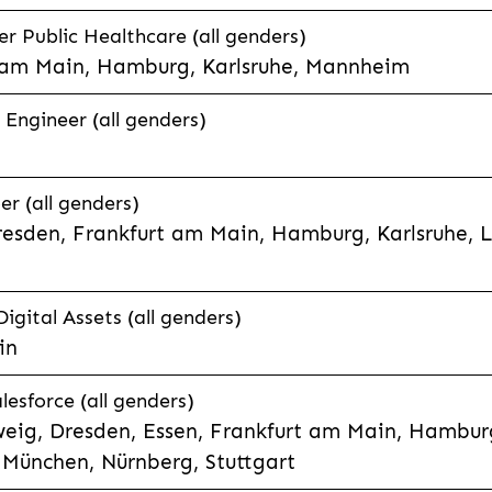
 Public Healthcare (all genders)
 am Main, Hamburg, Karlsruhe, Mannheim
 Engineer (all genders)
er (all genders)
esden, Frankfurt am Main, Hamburg, Karlsruhe, 
Digital Assets (all genders)
in
lesforce (all genders)
eig, Dresden, Essen, Frankfurt am Main, Hamburg
München, Nürnberg, Stuttgart