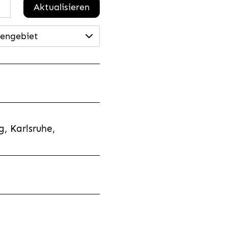
Aktualisieren
engebiet
, Karlsruhe,