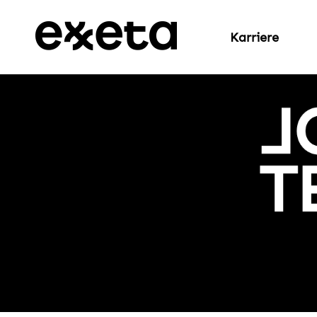
Karriere