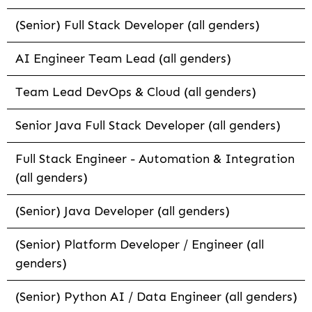
(Senior) Full Stack Developer (all genders)
AI Engineer Team Lead (all genders)
Team Lead DevOps & Cloud (all genders)
Senior Java Full Stack Developer (all genders)
Full Stack Engineer - Automation & Integration
(all genders)
(Senior) Java Developer (all genders)
(Senior) Platform Developer / Engineer (all
genders)
(Senior) Python AI / Data Engineer (all genders)