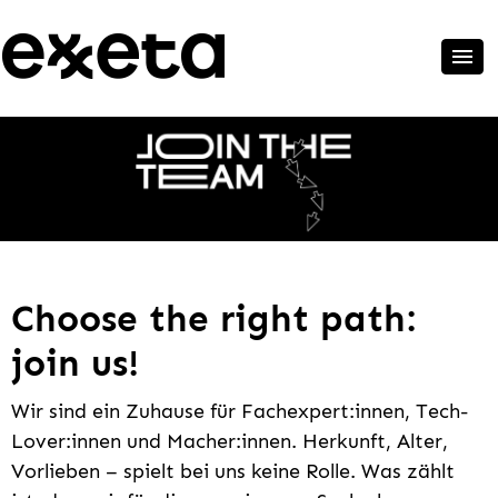
Choose the right path:
join us!
Wir sind ein Zuhause für Fachexpert:innen, Tech-
Lover:innen und Macher:innen. Herkunft, Alter,
Vorlieben – spielt bei uns keine Rolle. Was zählt