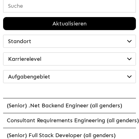
Aktualisieren
Standort
Karrierelevel
Aufgabengebiet
(Senior) .Net Backend Engineer (all genders)
Consultant Requirements Engineering (all genders)
(Senior) Full Stack Developer (all genders)