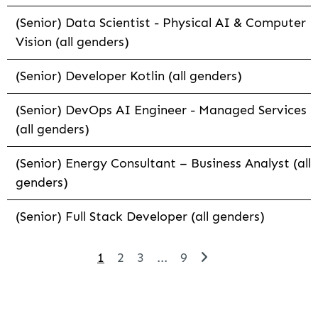
(Senior) Data Scientist - Physical AI & Computer
Vision (all genders)
(Senior) Developer Kotlin (all genders)
(Senior) DevOps AI Engineer - Managed Services
(all genders)
(Senior) Energy Consultant – Business Analyst (all
genders)
(Senior) Full Stack Developer (all genders)
1
2
3
...
9