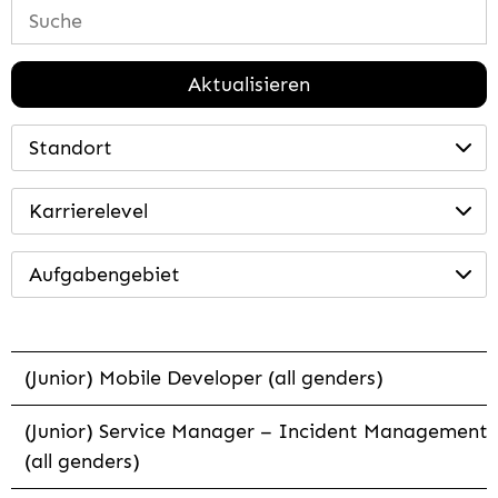
Aktualisieren
Standort
Karrierelevel
Aufgabengebiet
(Junior) Mobile Developer (all genders)
(Junior) Service Manager – Incident Management
(all genders)