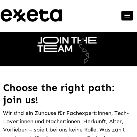
Choose the right path:
join us!
Wir sind ein Zuhause für Fachexpert:innen, Tech-
Lover:innen und Macher:innen. Herkunft, Alter,
Vorlieben – spielt bei uns keine Rolle. Was zählt