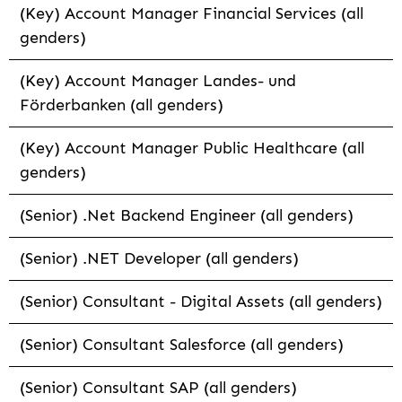
(Key) Account Manager Financial Services (all
genders)
(Key) Account Manager Landes- und
Förderbanken (all genders)
(Key) Account Manager Public Healthcare (all
genders)
(Senior) .Net Backend Engineer (all genders)
(Senior) .NET Developer (all genders)
(Senior) Consultant - Digital Assets (all genders)
(Senior) Consultant Salesforce (all genders)
(Senior) Consultant SAP (all genders)