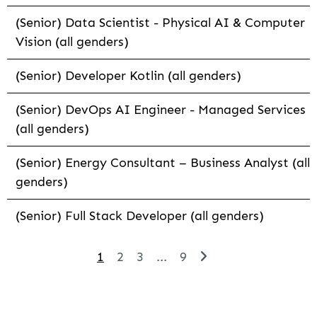
(Senior) Data Scientist - Physical AI & Computer
Vision (all genders)
(Senior) Developer Kotlin (all genders)
(Senior) DevOps AI Engineer - Managed Services
(all genders)
(Senior) Energy Consultant – Business Analyst (all
genders)
(Senior) Full Stack Developer (all genders)
1
2
3
...
9