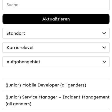
Aktualisieren
Standort
Karrierelevel
Aufgabengebiet
(Junior) Mobile Developer (all genders)
(Junior) Service Manager – Incident Management
(all genders)