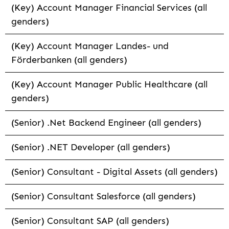
(Key) Account Manager Financial Services (all
genders)
(Key) Account Manager Landes- und
Förderbanken (all genders)
(Key) Account Manager Public Healthcare (all
genders)
(Senior) .Net Backend Engineer (all genders)
(Senior) .NET Developer (all genders)
(Senior) Consultant - Digital Assets (all genders)
(Senior) Consultant Salesforce (all genders)
(Senior) Consultant SAP (all genders)