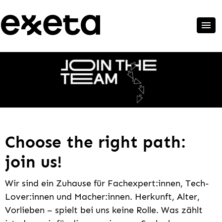
Choose the right path:
join us!
Wir sind ein Zuhause für Fachexpert:innen, Tech-
Lover:innen und Macher:innen. Herkunft, Alter,
Vorlieben – spielt bei uns keine Rolle. Was zählt