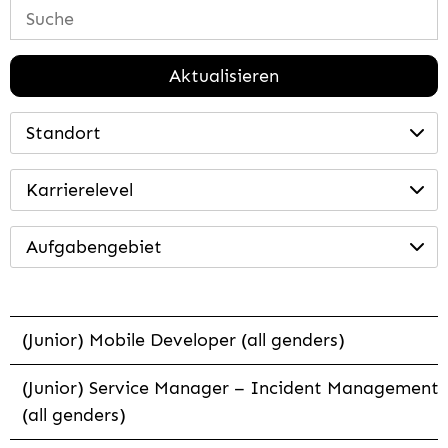
Aktualisieren
Standort
Karrierelevel
Aufgabengebiet
(Junior) Mobile Developer (all genders)
(Junior) Service Manager – Incident Management
(all genders)