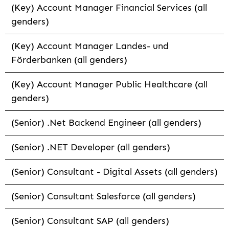
(Key) Account Manager Financial Services (all
genders)
(Key) Account Manager Landes- und
Förderbanken (all genders)
(Key) Account Manager Public Healthcare (all
genders)
(Senior) .Net Backend Engineer (all genders)
(Senior) .NET Developer (all genders)
(Senior) Consultant - Digital Assets (all genders)
(Senior) Consultant Salesforce (all genders)
(Senior) Consultant SAP (all genders)