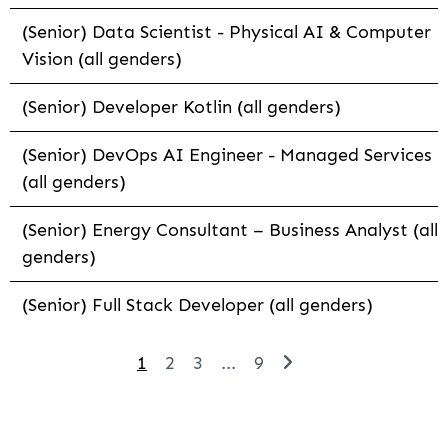
(Senior) Data Scientist - Physical AI & Computer
Vision (all genders)
(Senior) Developer Kotlin (all genders)
(Senior) DevOps AI Engineer - Managed Services
(all genders)
(Senior) Energy Consultant – Business Analyst (all
genders)
(Senior) Full Stack Developer (all genders)
1
2
3
...
9