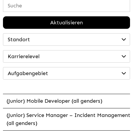
Aktualisieren
Standort
Karrierelevel
Aufgabengebiet
(Junior) Mobile Developer (all genders)
(Junior) Service Manager – Incident Management
(all genders)