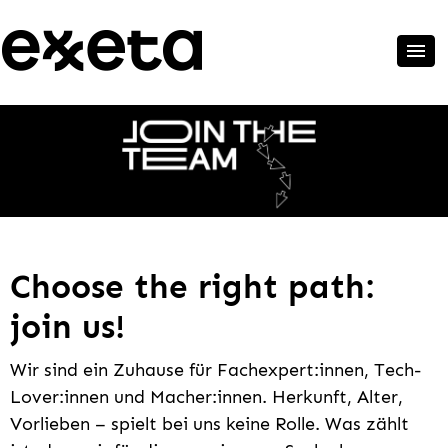
Choose the right path:
join us!
Wir sind ein Zuhause für Fachexpert:innen, Tech-
Lover:innen und Macher:innen. Herkunft, Alter,
Vorlieben – spielt bei uns keine Rolle. Was zählt