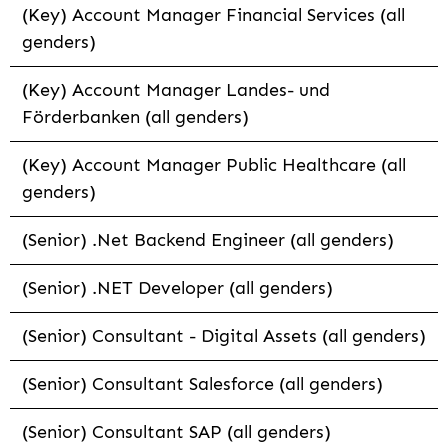
(Key) Account Manager Financial Services (all
genders)
(Key) Account Manager Landes- und
Förderbanken (all genders)
(Key) Account Manager Public Healthcare (all
genders)
(Senior) .Net Backend Engineer (all genders)
(Senior) .NET Developer (all genders)
(Senior) Consultant - Digital Assets (all genders)
(Senior) Consultant Salesforce (all genders)
(Senior) Consultant SAP (all genders)