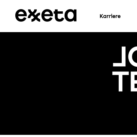
Karriere