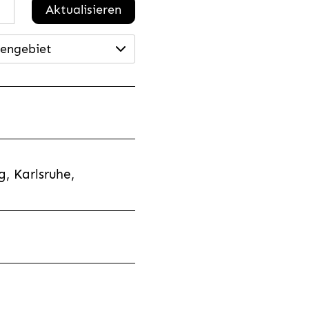
Aktualisieren
engebiet
, Karlsruhe,