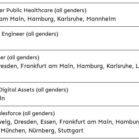
 Public Healthcare (all genders)
 am Main, Hamburg, Karlsruhe, Mannheim
 Engineer (all genders)
er (all genders)
esden, Frankfurt am Main, Hamburg, Karlsruhe, 
Digital Assets (all genders)
in
lesforce (all genders)
eig, Dresden, Essen, Frankfurt am Main, Hamburg
München, Nürnberg, Stuttgart