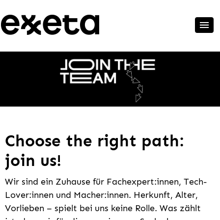
Choose the right path:
join us!
Wir sind ein Zuhause für Fachexpert:innen, Tech-
Lover:innen und Macher:innen. Herkunft, Alter,
Vorlieben – spielt bei uns keine Rolle. Was zählt