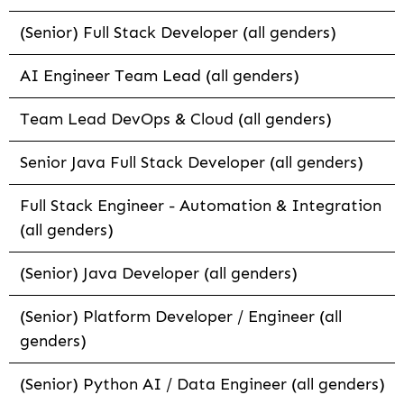
(Senior) Full Stack Developer (all genders)
AI Engineer Team Lead (all genders)
Team Lead DevOps & Cloud (all genders)
Senior Java Full Stack Developer (all genders)
Full Stack Engineer - Automation & Integration
(all genders)
(Senior) Java Developer (all genders)
(Senior) Platform Developer / Engineer (all
genders)
(Senior) Python AI / Data Engineer (all genders)