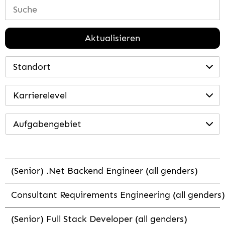
Aktualisieren
Standort
Karrierelevel
Aufgabengebiet
(Senior) .Net Backend Engineer (all genders)
Consultant Requirements Engineering (all genders)
(Senior) Full Stack Developer (all genders)